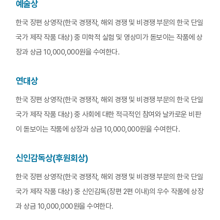
예술상
한국 장편 상영작(한국 경쟁작, 해외 경쟁 및 비경쟁 부문의 한국 단일
국가 제작 작품 대상) 중 미학적 실험 및 영상미가 돋보이는 작품에 상
장과 상금 10,000,000원을 수여한다.
연대상
한국 장편 상영작(한국 경쟁작, 해외 경쟁 및 비경쟁 부문의 한국 단일
국가 제작 작품 대상) 중 사회에 대한 적극적인 참여와 날카로운 비판
이 돋보이는 작품에 상장과 상금 10,000,000원을 수여한다.
신인감독상(후원회상)
한국 장편 상영작(한국 경쟁작, 해외 경쟁 및 비경쟁 부문의 한국 단일
국가 제작 작품 대상) 중 신인감독(장편 2편 이내)의 우수 작품에 상장
과 상금 10,000,000원을 수여한다.