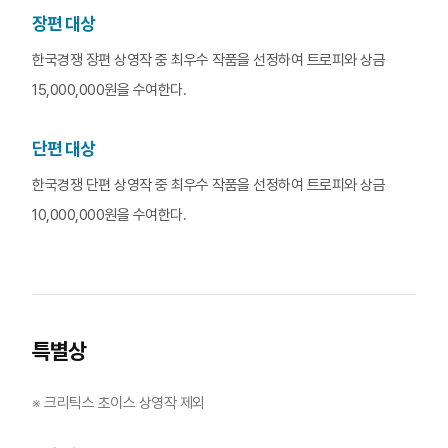
장편 대상
한국경쟁 장편 상영작 중 최우수 작품을 선정하여 트로피와 상금
15,000,000원을 수여한다.
단편 대상
한국경쟁 단편 상영작 중 최우수 작품을 선정하여 트로피와 상금
10,000,000원을 수여한다.
특별상
※ 크리틱스 초이스 상영작 제외