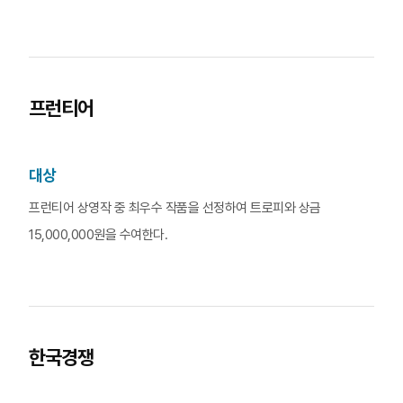
프런티어
대상
프런티어 상영작 중 최우수 작품을 선정하여 트로피와 상금
15,000,000원을 수여한다.
한국경쟁