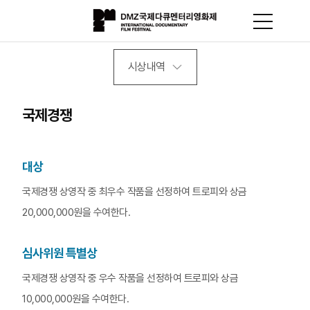
시상내역
국제경쟁
대상
국제경쟁 상영작 중 최우수 작품을 선정하여 트로피와 상금
20,000,000원을 수여한다.
심사위원 특별상
국제경쟁 상영작 중 우수 작품을 선정하여 트로피와 상금
10,000,000원을 수여한다.