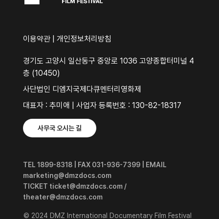
이용약관
|
개인정보처리방침
경기도 고양시 일산동구 중앙로 1036 고양종합터미널 4
층 (10450)
사단법인 디엠지국제다큐멘터리영화제
대표자 : 추미애 | 사업자 등록번호 : 130-82-18317
사무국 오시는 길
TEL 1899-8318 | FAX 031-936-7399 | EMAIL
marketing@dmzdocs.com
TICKET ticket@dmzdocs.com /
theater@dmzdocs.com
© 2024 DMZ International Documentary Film Festival