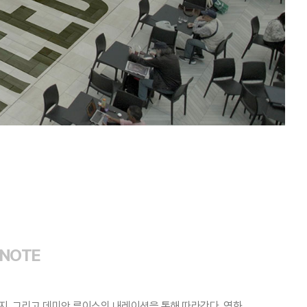
 NOTE
 편지, 그리고 데미안 루이스의 내레이션을 통해 따라간다. 영화