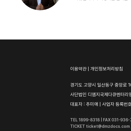
이용약관
|
개인정보처리방침
경기도 고양시 일산동구 중앙로 10
사단법인 디엠지국제다큐멘터리
대표자 : 추미애 | 사업자 등록번호 :
TEL 1899-8318 | FAX 031-93
TICKET ticket@dmzdocs.com