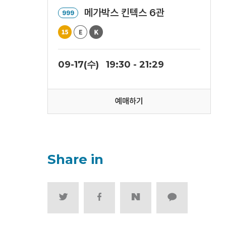
메가박스 킨텍스 6관
999
09-17(수)
19:30 - 21:29
예매하기
Share in