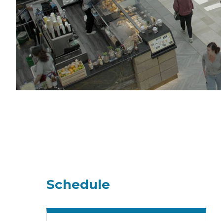
Schedule