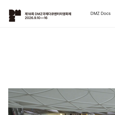
DMZ Docs