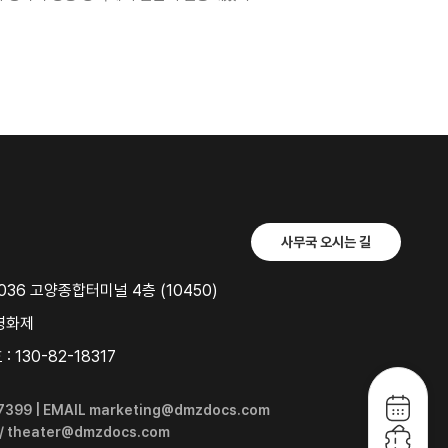
사무국 오시는 길
36 고양종합터미널 4층 (10450)
영화제
 130-82-18317
6-7399 | EMAIL marketing@dmzdocs.com
 / theater@dmzdocs.com