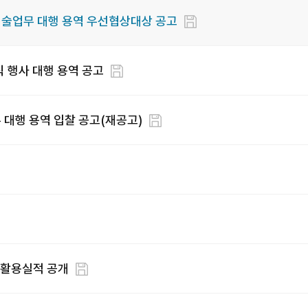
기술업무 대행 용역 우선협상대상 공고
 행사 대행 용역 공고
 대행 용역 입찰 공고(재공고)
 활용실적 공개