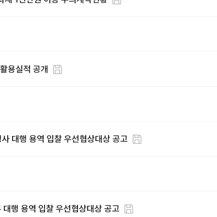
 활용실적 공개
)」행사 대행 용역 입찰 우선협상대상 공고
 대행 용역 입찰 우선협상대상 공고