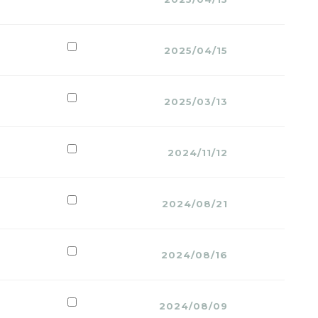
2025/04/15
2025/03/13
2024/11/12
2024/08/21
2024/08/16
2024/08/09