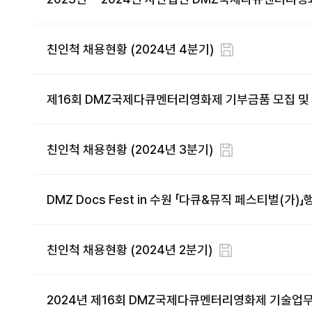
친인척 채용현황 (2024년 4분기)
제16회 DMZ국제다큐멘터리영화제 기부금품 모집 및
친인척 채용현황 (2024년 3분기)
DMZ Docs Fest in 수원 「다큐&뮤직 페스티벌(가
친인척 채용현황 (2024년 2분기)
2024년 제16회 DMZ국제다큐멘터리영화제 기술업무