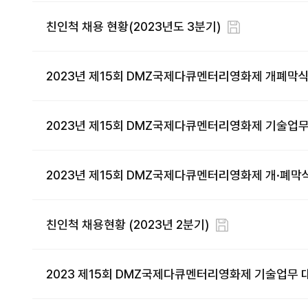
친인척 채용 현황(2023년도 3분기)
2023년 제15회 DMZ국제다큐멘터리영화제 개폐막
2023년 제15회 DMZ국제다큐멘터리영화제 기술업무
2023년 제15회 DMZ국제다큐멘터리영화제 개·폐막
친인척 채용현황 (2023년 2분기)
2023 제15회 DMZ국제다큐멘터리영화제 기술업무 