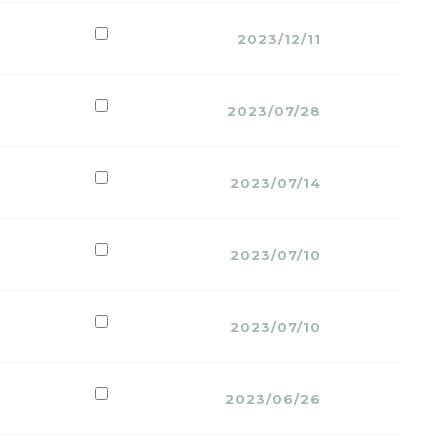
2023/12/11
2023/07/28
2023/07/14
2023/07/10
2023/07/10
2023/06/26