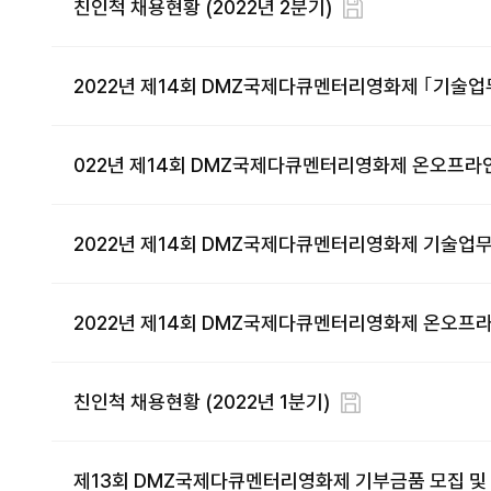
친인척 채용현황 (2022년 2분기)
2022년 제14회 DMZ국제다큐멘터리영화제 ｢기술업
022년 제14회 DMZ국제다큐멘터리영화제 온오프라인
2022년 제14회 DMZ국제다큐멘터리영화제 기술업무
2022년 제14회 DMZ국제다큐멘터리영화제 온오프라
친인척 채용현황 (2022년 1분기)
제13회 DMZ국제다큐멘터리영화제 기부금품 모집 및