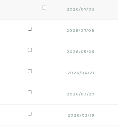
2026/07/03
2026/07/08
2026/05/26
2026/04/21
2026/03/27
2026/03/19