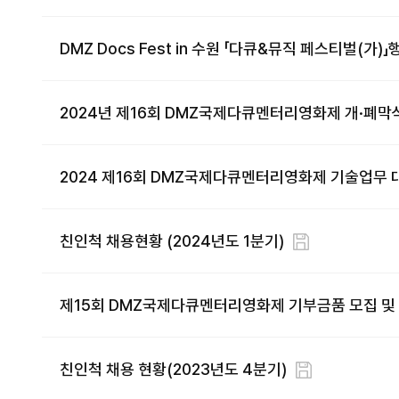
DMZ Docs Fest in 수원 「다큐&뮤직 페스티벌(가)
2024년 제16회 DMZ국제다큐멘터리영화제 개·폐막
2024 제16회 DMZ국제다큐멘터리영화제 기술업무 
친인척 채용현황 (2024년도 1분기)
제15회 DMZ국제다큐멘터리영화제 기부금품 모집 및
친인척 채용 현황(2023년도 4분기)