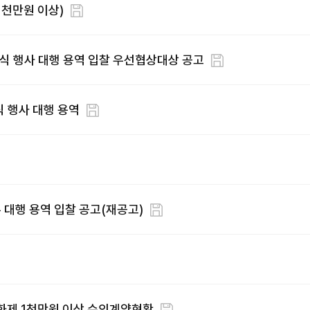
1천만원 이상)
막식 행사 대행 용역 입찰 우선협상대상 공고
식 행사 대행 용역
 대행 용역 입찰 공고(재공고)
영화제 1천만원 이상 수의계약현황