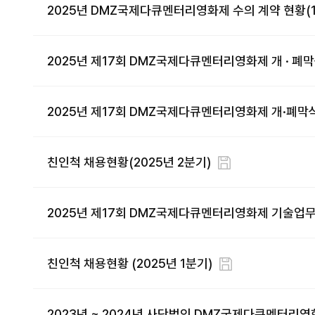
2025년 DMZ국제다큐멘터리영화제 수의 계약 현황(
2025년 제17회 DMZ국제다큐멘터리영화제 개 · 폐
2025년 제17회 DMZ국제다큐멘터리영화제 개·폐막
친인척 채용현황(2025년 2분기)
2025년 제17회 DMZ국제다큐멘터리영화제 기술업무
친인척 채용현황 (2025년 1분기)
2023년 ~ 2024년 사단법인 DMZ국제다큐멘터리