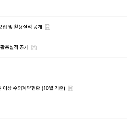
 모집 및 활용실적 공개
 활용실적 공개
 이상 수의계약현황 (10월 기준)