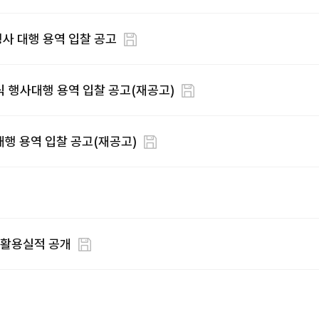
」행사 대행 용역 입찰 공고
식 행사대행 용역 입찰 공고(재공고)
대행 용역 입찰 공고(재공고)
 활용실적 공개