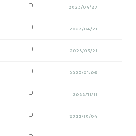
2023/04/27
2023/04/21
2023/03/21
2023/01/06
2022/11/11
2022/10/04