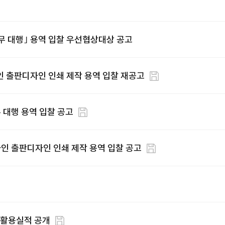
무 대행｣ 용역 입찰 우선협상대상 공고
 출판디자인 인쇄 제작 용역 입찰 재공고
 대행 용역 입찰 공고
인 출판디자인 인쇄 제작 용역 입찰 공고
 활용실적 공개