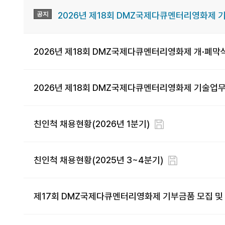
2026년 제18회 DMZ국제다큐멘터리영화제 
공지
2026년 제18회 DMZ국제다큐멘터리영화제 개·폐막식
2026년 제18회 DMZ국제다큐멘터리영화제 기술업무
친인척 채용현황(2026년 1분기)
친인척 채용현황(2025년 3~4분기)
제17회 DMZ국제다큐멘터리영화제 기부금품 모집 및