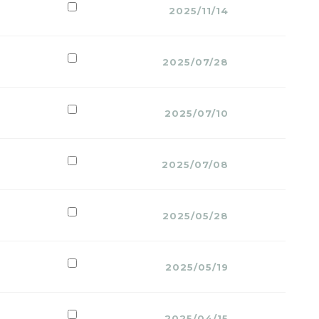
2025/11/14
2025/07/28
2025/07/10
2025/07/08
2025/05/28
2025/05/19
2025/04/15