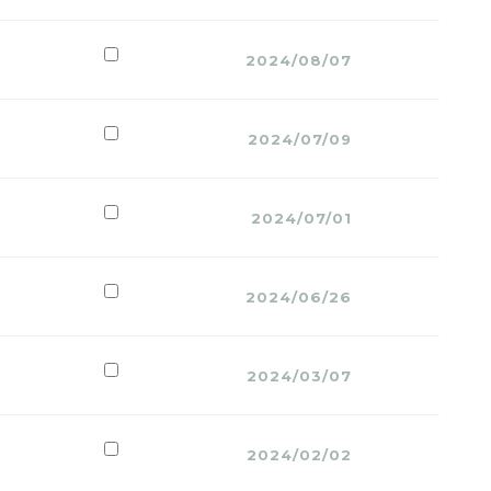
2024/08/07
2024/07/09
2024/07/01
2024/06/26
2024/03/07
2024/02/02