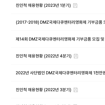
친인척 채용현황 (2023년 1분기)
(2017-2018) DMZ국제다큐멘터리영화제 기부금품
제14회 DMZ국제다큐멘터리영화제 기부금품 모집 및
친인척 채용현황 (2022년 4분기)
2022년 사단법인 DMZ국제다큐멘터리영화제 1천만원
친인척 채용현황 (2022년 3분기)