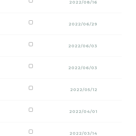
2022/08/16
2022/06/29
2022/06/03
2022/06/03
2022/05/12
2022/04/01
2022/03/14