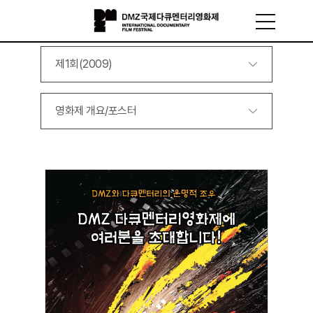
제1회(2009)
영화제 개요/포스터