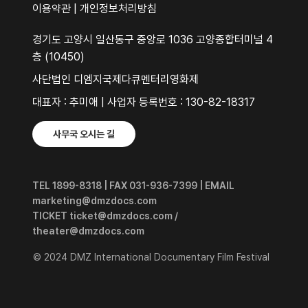
이용약관
|
개인정보처리방침
경기도 고양시 일산동구 중앙로 1036 고양종합터미널 4
층 (10450)
사단법인 디엠지국제다큐멘터리영화제
대표자 : 추미애 | 사업자 등록번호 : 130-82-18317
사무국 오시는 길
TEL 1899-8318 | FAX 031-936-7399 | EMAIL
marketing@dmzdocs.com
TICKET ticket@dmzdocs.com /
theater@dmzdocs.com
© 2024 DMZ International Documentary Film Festival