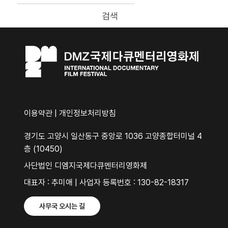
검색
이용약관
|
개인정보처리방침
경기도 고양시 일산동구 중앙로 1036 고양종합터미널 4
층 (10450)
사단법인 디엠지국제다큐멘터리영화제
대표자 : 추미애 | 사업자 등록번호 : 130-82-18317
사무국 오시는 길