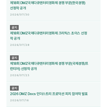
제18회 DMZ국제다큐멘터리영화제 경쟁 부문(한국경쟁)
선정작 공개
2026/07/30
공지
제18회 DMZ국제다큐멘터리영화제 크리틱스 초이스 선정
작 공개
2026/07/28
공지
제18회 DMZ국제다큐멘터리영화제 경쟁 부문(국제경쟁/프
런티어) 선정작 공개
2026/07/23
공지
2026 DMZ Docs 인더스트리 프로덕션 피치 참여작 발표
2026/07/16