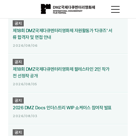
공지
제18회 DMZ국제다큐멘터리영화제 자원활동가 '다큐즈' 서
류 합격자 및 면접 안내
2026/08/06
공지
제18회 DMZ국제다큐멘터리영화제 팔레스타인 2인 작가
전 선정작 공개
2026/08/05
공지
2026 DMZ Docs 인더스트리 WIP 쇼케이스 참여작 발표
2026/08/03
공지