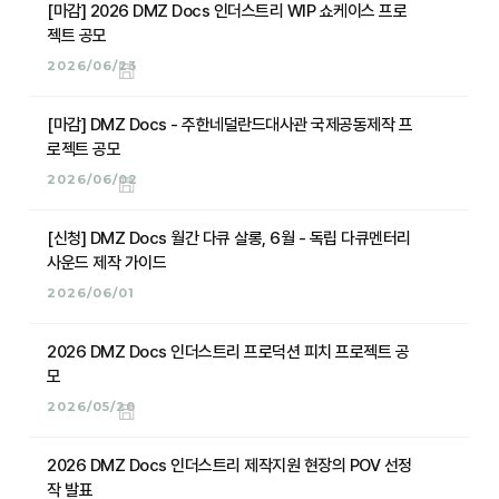
[마감] 2026 DMZ Docs 인더스트리 WIP 쇼케이스 프로
젝트 공모
2026/06/23
[마감] DMZ Docs - 주한네덜란드대사관 국제공동제작 프
로젝트 공모
2026/06/02
[신청] DMZ Docs 월간 다큐 살롱, 6월 - 독립 다큐멘터리
사운드 제작 가이드
2026/06/01
2026 DMZ Docs 인더스트리 프로덕션 피치 프로젝트 공
모
2026/05/20
2026 DMZ Docs 인더스트리 제작지원 현장의 POV 선정
작 발표