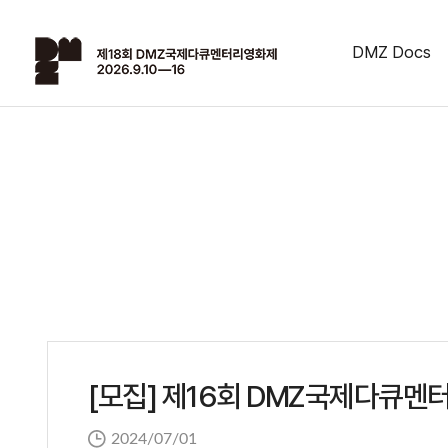
DMZ Docs
[모집] 제16회 DMZ국제다큐멘
2024/07/01