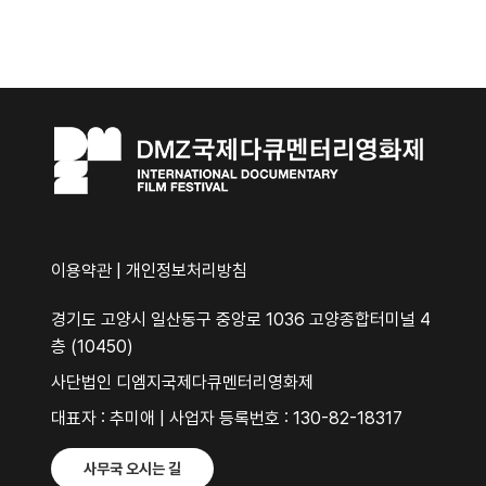
이용약관
|
개인정보처리방침
경기도 고양시 일산동구 중앙로 1036 고양종합터미널 4
층 (10450)
사단법인 디엠지국제다큐멘터리영화제
대표자 : 추미애 | 사업자 등록번호 : 130-82-18317
사무국 오시는 길