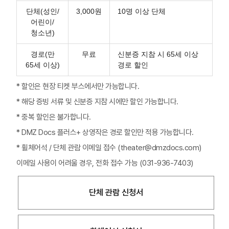
단체(성인/
3,000원
10명 이상 단체
어린이/
청소년)
경로(만
무료
신분증 지참 시 65세 이상
65세 이상)
경로 할인
* 할인은 현장 티켓 부스에서만 가능합니다.
* 해당 증빙 서류 및 신분증 지참 시에만 할인 가능합니다.
* 중복 할인은 불가합니다.
* DMZ Docs 플러스+ 상영작은 경로 할인만 적용 가능합니다.
* 휠체어석 / 단체 관람 이메일 접수 (theater@dmzdocs.com)
이메일 사용이 어려울 경우, 전화 접수 가능 (031-936-7403)
단체 관람 신청서