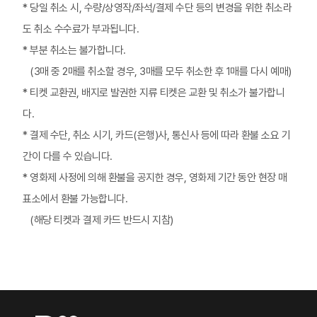
* 당일 취소 시, 수량/상영작/좌석/결제 수단 등의 변경을 위한 취소라
도 취소 수수료가 부과됩니다.
* 부분 취소는 불가합니다.
*
(3매 중 2매를 취소할 경우, 3매를 모두 취소한 후 1매를 다시 예매)
* 티켓 교환권, 배지로 발권한 지류 티켓은 교환 및 취소가 불가합니
다.
* 결제 수단, 취소 시기, 카드(은행)사, 통신사 등에 따라 환불 소요 기
간이 다를 수 있습니다.
* 영화제 사정에 의해 환불을 공지한 경우, 영화제 기간 동안 현장 매
표소에서 환불 가능합니다.
*
(해당 티켓과 결제 카드 반드시 지참)