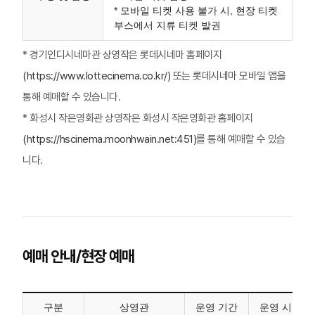
* 모바일 티켓 사용 불가 시, 현장 티켓
부스에서 지류 티켓 발권
* 경기인디시네마관 상영작은 롯데시네마 홈페이지
(https://www.lottecinema.co.kr/)
또는 롯데시네마 모바일 앱을
통해 예매할 수 있습니다.
* 화성시 작은영화관 상영작은 화성시 작은영화관 홈페이지
(https://hscinema.moonhwain.net:451)
를 통해 예매할 수 있습
니다.
예매 안내/현장 예매
구분
상영관
운영 기간
운영 시간