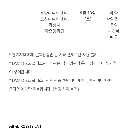
성남미디어센터,
9월 13일
해당
포천미디어센터,
(토)
상영관의
화성시
운영
작은영화관
시간에
따름
* 경기지역화폐, 문화상품권 등 기타 결제수단 사용 불가
* DMZ Docs 플러스+ 상영관은 각 상영관의 운영 정책에 따라 가격
이 상이합니다.
* DMZ Docs 플러스+ 상영관 중 성남미디어센터, 포천미디어센터는
온라인 예매만 가능합니다. (현장 결제 불가)