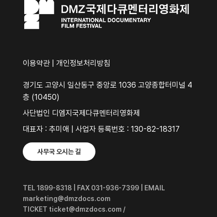
이용약관
|
개인정보처리방침
경기도 고양시 일산동구 중앙로 1036 고양종합터미널 4
층 (10450)
사단법인 디엠지국제다큐멘터리영화제
대표자 : 추미애 | 사업자 등록번호 : 130-82-18317
사무국 오시는 길
TEL 1899-8318 | FAX 031-936-7399 | EMAIL
marketing@dmzdocs.com
TICKET ticket@dmzdocs.com /