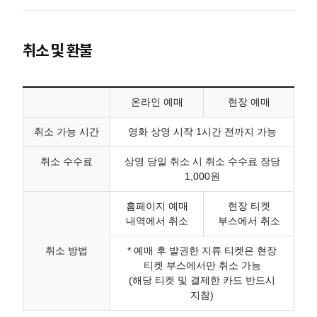
취소 및 환불
온라인 예매
현장 예매
취소 가능 시간
영화 상영 시작 1시간 전까지 가능
취소 수수료
상영 당일 취소 시 취소 수수료 장당
1,000원
홈페이지 예매
현장 티켓
내역에서 취소
부스에서 취소
취소 방법
* 예매 후 발권한 지류 티켓은 현장
티켓 부스에서만 취소 가능
(해당 티켓 및 결제한 카드 반드시
지참)