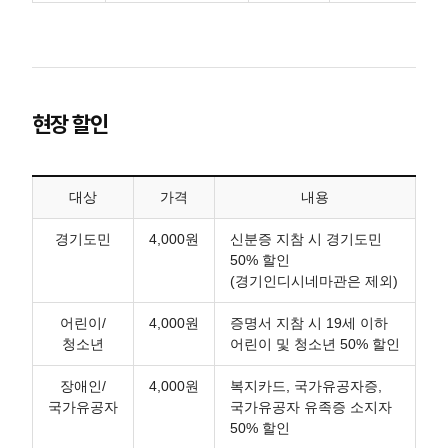
현장 할인
대상
가격
내용
경기도민
4,000원
신분증 지참 시 경기도민
50% 할인
(경기인디시네마관은 제외)
어린이/
4,000원
증명서 지참 시 19세 이하
청소년
어린이 및 청소년 50% 할인
장애인/
4,000원
복지카드, 국가유공자증,
국가유공자
국가유공자 유족증 소지자
50% 할인