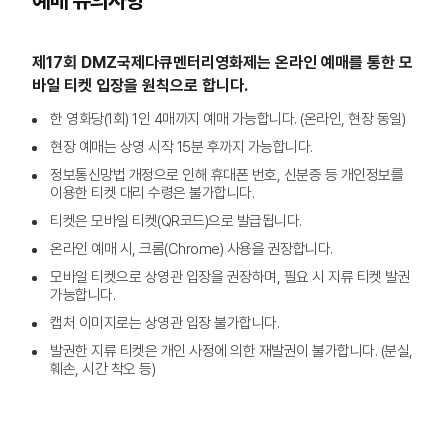
예매 유의사항
제17회 DMZ국제다큐멘터리영화제는 온라인 예매를 통한 모
바일 티켓 입장을 원칙으로 합니다.
한 영화당(1회) 1인 4매까지 예매 가능합니다. (온라인, 현장 동일)
현장 예매는 상영 시작 15분 후까지 가능합니다.
정보통신망법 개정으로 인해 휴대폰 번호, 신분증 등 개인정보를
이용한 티켓 대리 수령은 불가합니다.
티켓은 모바일 티켓(QR코드)으로 발급됩니다.
온라인 예매 시, 크롬(Chrome) 사용을 권장합니다.
모바일 티켓으로 상영관 입장을 권장하며, 필요 시 지류 티켓 발권
가능합니다.
캡처 이미지로는 상영관 입장 불가합니다.
발권한 지류 티켓은 개인 사정에 의한 재발권이 불가합니다. (분실,
훼손, 시간 착오 등)