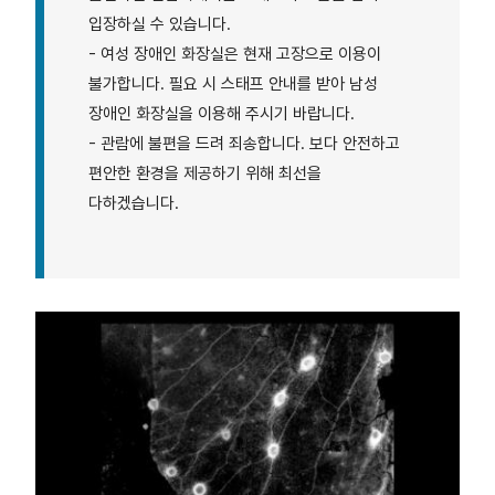
입장하실 수 있습니다.
- 여성 장애인 화장실은 현재 고장으로 이용이
불가합니다. 필요 시 스태프 안내를 받아 남성
장애인 화장실을 이용해 주시기 바랍니다.
- 관람에 불편을 드려 죄송합니다. 보다 안전하고
편안한 환경을 제공하기 위해 최선을
다하겠습니다.