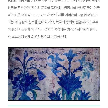
16mm 필름으로 담긴 흑백·컬러 영상은 시차를 따라 이동하는 일식의
궤적을 포착하며, 지리와 문화를 달리하는 공동체를 하나로 묶는 어둠
의 순간을 명상적으로 보여준다. 케빈 제롬 에버슨의 고유한 영상 언
어는 이 명상적 침묵을 연대와 기억, 목격의 행위로 전환시키며, 우주
적 현상이 공동체적 의식과 경험을 형성하는 방식을 사유하게 한다.
빅 스크린에 단채널 영사 방식으로 제공된다.