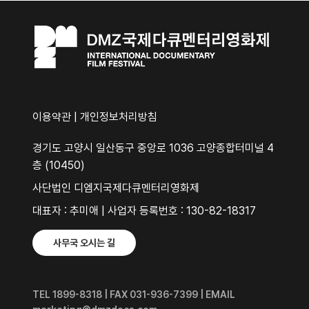
이용약관
|
개인정보처리방침
경기도 고양시 일산동구 중앙로 1036 고양종합터미널 4
층 (10450)
사단법인 디엠지국제다큐멘터리영화제
대표자 : 추미애 | 사업자 등록번호 : 130-82-18317
사무국 오시는 길
TEL 1899-8318 | FAX 031-936-7399 | EMAIL