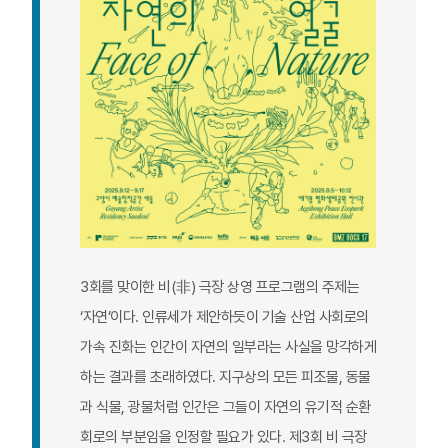
3회를 맞이한 비(非) 극장 상영 프로그램의 주제는
‘자연’이다. 인류세가 제안하듯이 기술 산업 사회로의
가속 진화는 인간이 자연의 일부라는 사실을 망각하게
하는 결과를 초래하였다. 지구상의 모든 피조물, 동물
과 식물, 광물처럼 인간은 그들이 자연의 유기적 순환
회로의 부분임을 인정할 필요가 있다. 제3회 비 극장