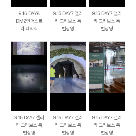
9.16 DAY8
9.15 DAY7 갤러
9.15 DAY7 갤러
DMZ인더스트
리 그리브스 특
리 그리브스 특
리 폐막식
별상영
별상영
9.15 DAY7 갤러
9.15 DAY7 갤러
9.15 DAY7 갤러
리 그리브스 특
리 그리브스 특
리 그리브스 특
별상영
별상영
별상영