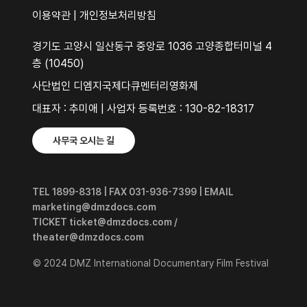
이용약관
|
개인정보처리방침
경기도 고양시 일산동구 중앙로 1036 고양종합터미널 4
층 (10450)
사단법인 디엠지국제다큐멘터리영화제
대표자 : 추미애 | 사업자 등록번호 : 130-82-18317
사무국 오시는 길
TEL 1899-8318 | FAX 031-936-7399 | EMAIL
marketing@dmzdocs.com
TICKET ticket@dmzdocs.com /
theater@dmzdocs.com
© 2024 DMZ International Documentary Film Festival