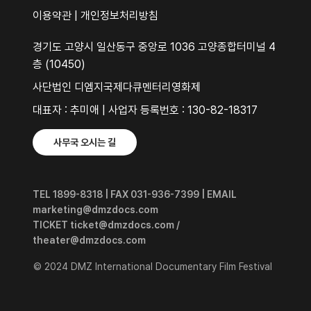
이용약관
|
개인정보처리방침
경기도 고양시 일산동구 중앙로 1036 고양종합터미널 4
층 (10450)
사단법인 디엠지국제다큐멘터리영화제
대표자 : 추미애 | 사업자 등록번호 : 130-82-18317
사무국 오시는 길
TEL 1899-8318 | FAX 031-936-7399 | EMAIL
marketing@dmzdocs.com
TICKET ticket@dmzdocs.com /
theater@dmzdocs.com
© 2024 DMZ International Documentary Film Festival