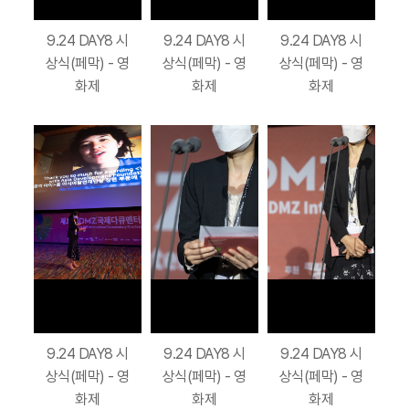
9.24 DAY8 시
9.24 DAY8 시
9.24 DAY8 시
상식(페막) - 영
상식(페막) - 영
상식(페막) - 영
화제
화제
화제
9.24 DAY8 시
9.24 DAY8 시
9.24 DAY8 시
상식(페막) - 영
상식(페막) - 영
상식(페막) - 영
화제
화제
화제