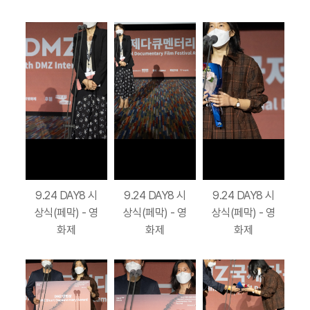
9.24 DAY8 시
9.24 DAY8 시
9.24 DAY8 시
상식(페막) - 영
상식(페막) - 영
상식(페막) - 영
화제
화제
화제