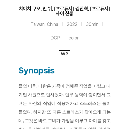
치아치 쿠오, 민 쒸, [프로듀서] 김진혁, [프로듀서]
사이 친통
Taiwan, China
2022
30min
DCP
color
WP
Synopsis
졸업 이후, 나왕은 가족이 정해준 직업을 따랐고 대
기업 사원으로 입사했다. 업무 능력이 쌓이면서 그
녀는 자신의 직업에 적응해가고 스트레스는 줄어
들었다. 하지만 또 다른 스트레스가 찾아오게 되는 
데, 그것은 바로 그녀가 가정을 이루고 아이를 갖고 