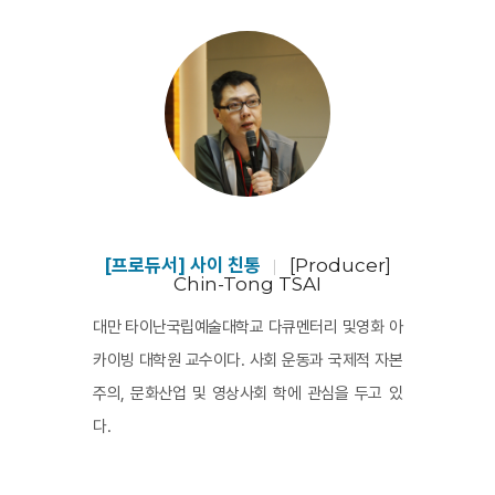
[프로듀서] 사이 친통
[Producer]
Chin-Tong TSAI
대만 타이난국립예술대학교 다큐멘터리 및영화 아
카이빙 대학원 교수이다. 사회 운동과 국제적 자본
주의, 문화산업 및 영상사회 학에 관심을 두고 있
다.