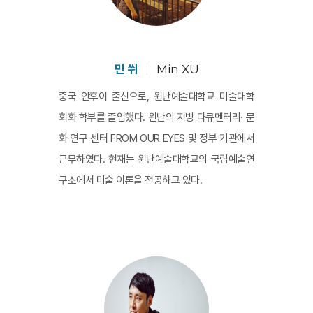
민 쒸
Min XU
중국 안후이 출신으로, 윈난예술대학교 미술대학
회화 학부를 졸업했다. 윈난의 지방 다큐멘터리· 문
화 연구 센터 FROM OUR EYES 및 정부 기관에서
근무하였다. 현재는 윈난예술대학교의 국립예술연
구소에서 미술 이론을 전공하고 있다.