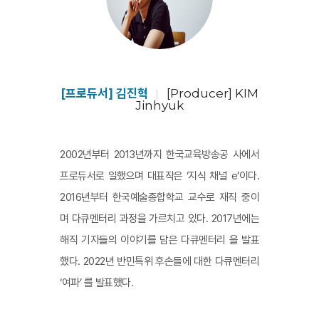
[프로듀서] 김진혁
[Producer] KIM
Jinhyuk
2002년부터 2013년까지 한국교육방송공 사에서
프로듀서로 일했으며 대표작은 ‘지식 채널 e’이다.
2016년부터 한국예술종합학교 교수로 재직 중이
며 다큐멘터리 과정을 가르치고 있다. 2017년에는
해직 기자들의 이야기를 담은 다큐멘터리 을 발표
했다. 2022년 반민특위 후손들에 대한 다큐멘터리
‘여파’ 를 발표했다.