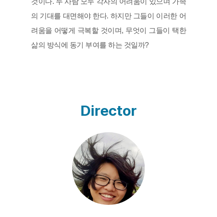
것이다. 두 사람 모두 각자의 어려움이 있으며 가족
의 기대를 대면해야 한다. 하지만 그들이 이러한 어
려움을 어떻게 극복할 것이며, 무엇이 그들이 택한 
삶의 방식에 동기 부여를 하는 것일까?​ 
Director