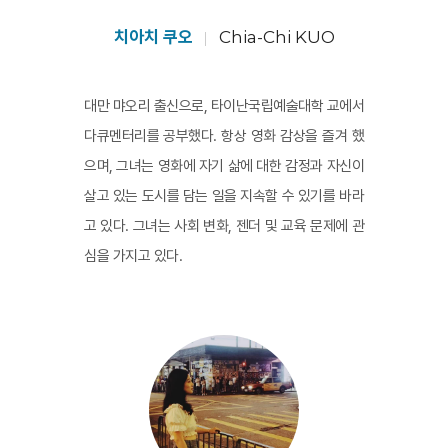
치아치 쿠오
Chia-Chi KUO
대만 먀오리 출신으로, 타이난국립예술대학 교에서
다큐멘터리를 공부했다. 항상 영화 감상을 즐겨 했
으며, 그녀는 영화에 자기 삶에 대한 감정과 자신이
살고 있는 도시를 담는 일을 지속할 수 있기를 바라
고 있다. 그녀는 사회 변화, 젠더 및 교육 문제에 관
심을 가지고 있다.