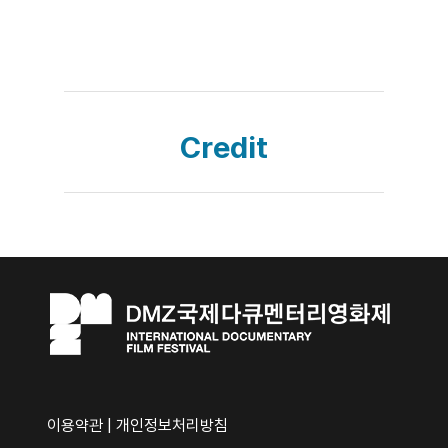
Credit
이용약관
|
개인정보처리방침