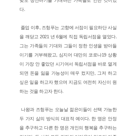
빚도 청산하기를 기대하는 가족들로 인한 것이었
다.
 졸업 이후, 즈헝푸는 고향에 서점이 필요하단 사실
을 깨닫고 2021 년 6월에 직접 독립서점을 열었다. 
그는 가족들의 기대와 그들이 정한 인생을 받아들
이기를 거부해왔고, 심지어 대만의 코로나19 상황
이 가장 안 좋았던 시기여서 독립서점을 바로 열게 
되면 돈을 잃을 가능성이 매우 컸지만, 그저 하고 
싶은 일을 하고자 했으며 지금도 여전히 자신이 원
하는 것을 하고자 한다.
 나왕과 즈헝푸는 오늘날 젊은이들이 선택 가능한 
두 가지 삶의 방식의 대표적 예이다. 한 명은 안정
을 추구하고 다른 한 명은 개인의 행복을 추구하는 