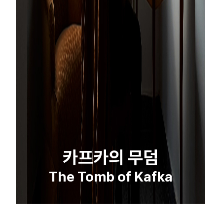
카프카의 무덤
The Tomb of Kafka