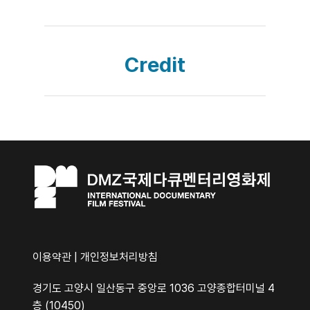
Credit
이용약관
|
개인정보처리방침
경기도 고양시 일산동구 중앙로 1036 고양종합터미널 4
층 (10450)