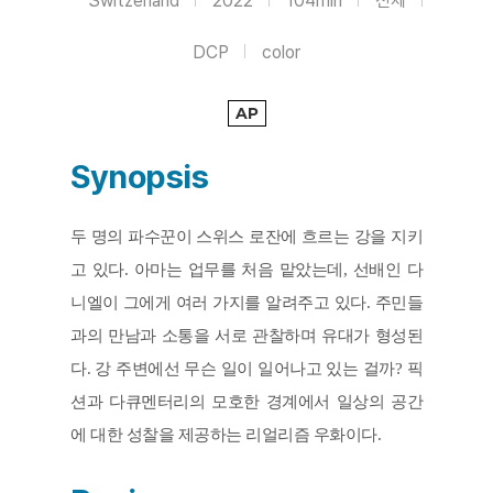
Switzerland
2022
104min
전체
DCP
color
AP
Synopsis
두 명의 파수꾼이 스위스 로잔에 흐르는 강을 지키
고 있다. 아마는 업무를 처음 맡았는데, 선배인 다
니엘이 그에게 여러 가지를 알려주고 있다. 주민들
과의 만남과 소통을 서로 관찰하며 유대가 형성된
다. 강 주변에선 무슨 일이 일어나고 있는 걸까? 픽
션과 다큐멘터리의 모호한 경계에서 일상의 공간
에 대한 성찰을 제공하는 리얼리즘 우화이다. 