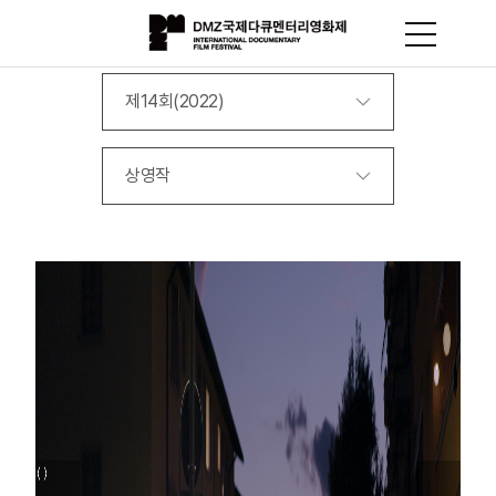
제14회(2022)
상영작