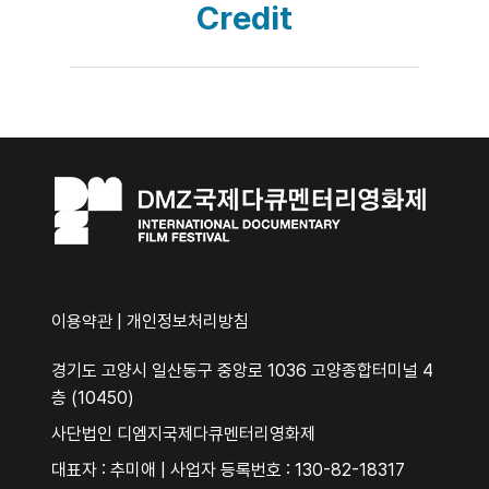
Credit
이용약관
|
개인정보처리방침
경기도 고양시 일산동구 중앙로 1036 고양종합터미널 4
층 (10450)
사단법인 디엠지국제다큐멘터리영화제
대표자 : 추미애 | 사업자 등록번호 : 130-82-18317