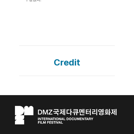
Credit