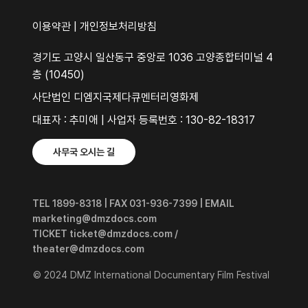
이용약관
|
개인정보처리방침
경기도 고양시 일산동구 중앙로 1036 고양종합터미널 4
층 (10450)
사단법인 디엠지국제다큐멘터리영화제
대표자 : 추미애 | 사업자 등록번호 : 130-82-18317
사무국 오시는 길
TEL 1899-8318 | FAX 031-936-7399 | EMAIL
marketing@dmzdocs.com
TICKET ticket@dmzdocs.com /
theater@dmzdocs.com
© 2024 DMZ International Documentary Film Festival