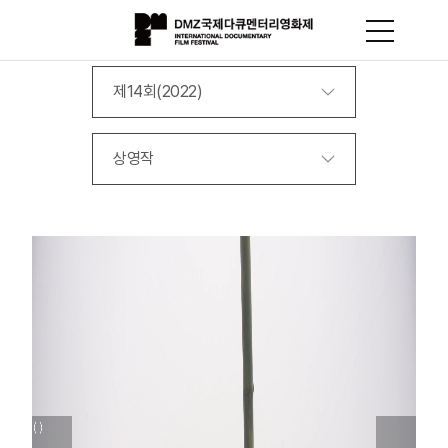
제14회(2022)
상영작