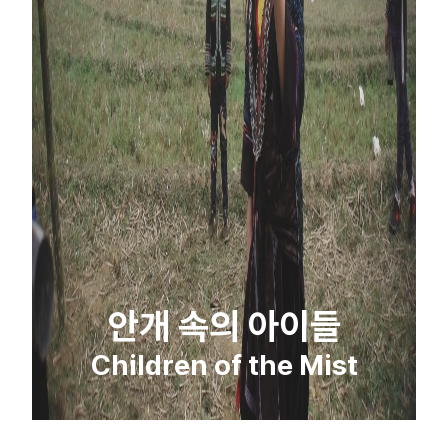
안개 속의 아이들
Children of the Mist