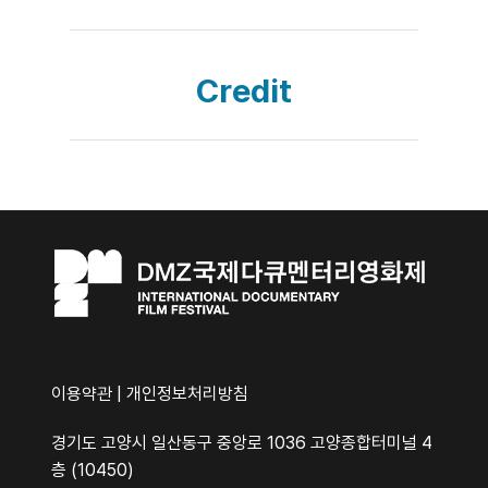
Credit
이용약관
|
개인정보처리방침
경기도 고양시 일산동구 중앙로 1036 고양종합터미널 4
층 (10450)