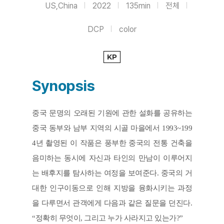
US,China
2022
135min
전체
DCP
color
KP
Synopsis
중국 문명의 오래된 기원에 관한 설화를 공유하는 
중국 동부와 남부 지역의 시골 마을에서 1993~199
4년 촬영된 이 작품은 풍부한 중국의 전통 건축을 
음미하는 동시에 자신과 타인의 만남이 이루어지
는 배후지를 탐사하는 여정을 보여준다. 중국의 거
대한 인구이동으로 인해 지방을 융화시키는 과정
을 다루면서 관객에게 다음과 같은 질문을 던진다. 
“정확히 무엇이, 그리고 누가 사라지고 있는가?” 