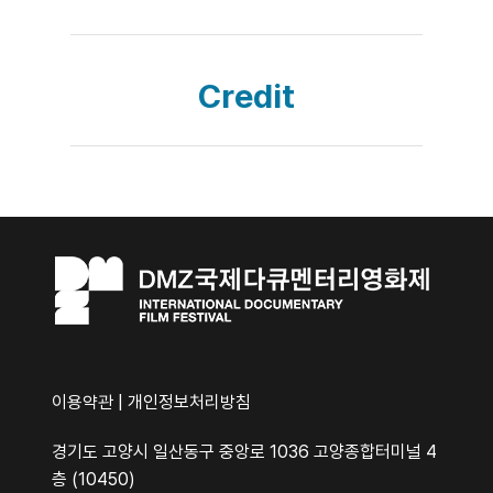
Credit
이용약관
|
개인정보처리방침
경기도 고양시 일산동구 중앙로 1036 고양종합터미널 4
층 (10450)