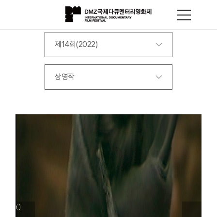
제14회(2022)
상영작