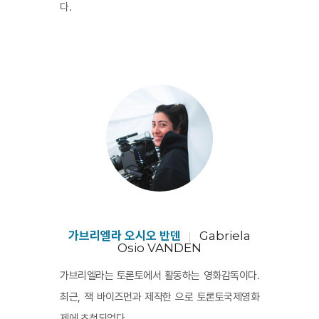
다.
가브리엘라 오시오 반덴
Gabriela
Osio VANDEN
가브리엘라는 토론토에서 활동하는 영화감독이다.
최근, 잭 바이즈먼과 제작한 으로 토론토국제영화
제에 초청되었다.