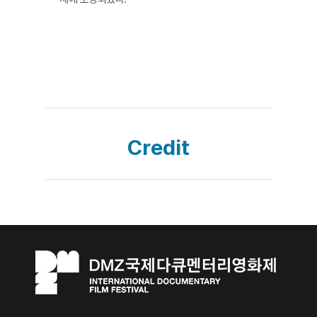
Credit