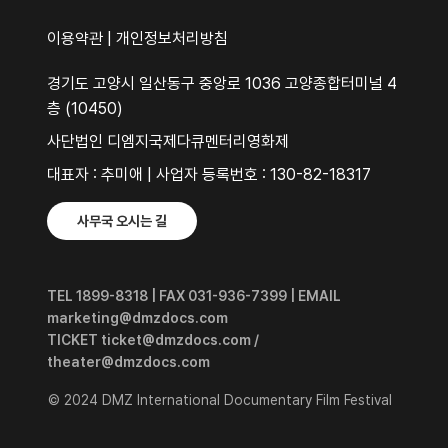
이용약관
|
개인정보처리방침
경기도 고양시 일산동구 중앙로 1036 고양종합터미널 4
층 (10450)
사단법인 디엠지국제다큐멘터리영화제
대표자 : 추미애 | 사업자 등록번호 : 130-82-18317
사무국 오시는 길
TEL 1899-8318 | FAX 031-936-7399 | EMAIL
marketing@dmzdocs.com
TICKET ticket@dmzdocs.com /
theater@dmzdocs.com
© 2024 DMZ International Documentary Film Festival