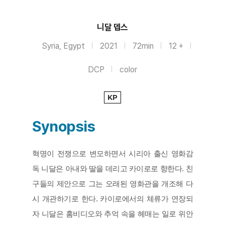
니달 뎁스
Syria, Egypt
2021
72min
12 +
DCP
color
KP
Synopsis
혁명이 전쟁으로 변모하면서 시리아 출신 영화감
독 니달은 아내와 딸을 데리고 카이로로 향한다. 친
구들의 제안으로 그는 오래된 영화관을 개조해 다
시 개관하기로 한다. 카이로에서의 체류가 연장되
자 니달은 홈비디오와 추억 속을 헤매는 일로 위안