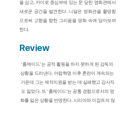
을 삼고, 카이로 중심부에 있는 문 닫힌 영화관에서 
새로운 공간을 발견한다. 니달은 영화관을 촬영함
으로써 고향을 향한 그리움을 영화 속에 담아보려 
한다.
Review
‘홈메이드’는 공적 활동을 하지 못하게 된 감독의 
상황을 드러낸다. 아랍혁명 이후 혼란이 계속되는 
가운데 그는 제작지원을 받는 데 실패했고 강사직
도 잃었다. 또 ‘홈메이드’는 공통 경험으로서의 영
화를 잃은 상황을 반영한다. 시리아와 이집트의 많
은 영화관이 문을 닫거나 파괴됐기 때문이다. 그는 
공동의 공간을 잃고 ‘홈’에 갇혔다. 반면 ‘홈메이
드’는 ‘홈’을 만드는 일이기도 하다. 쉽게 고향으로 