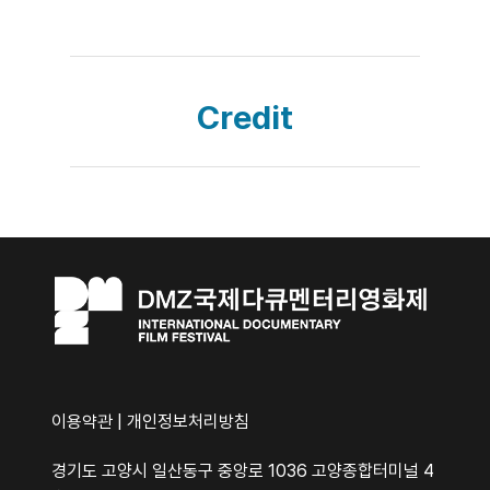
Credit
이용약관
|
개인정보처리방침
경기도 고양시 일산동구 중앙로 1036 고양종합터미널 4