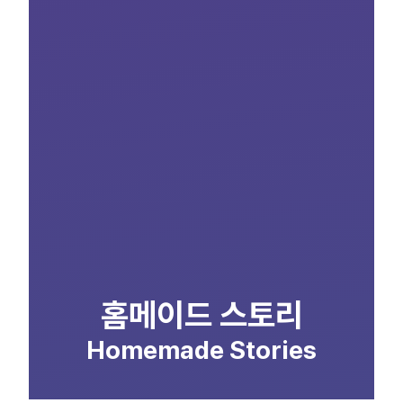
홈메이드 스토리
Homemade Stories