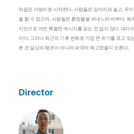
처음은 가랑비로 시작한다. 사람들은 강아지와 놀고, 무지
을 할 수 없으며, 사람들은 흙탕물을 퍼내느라 바쁘다. 
지만으로 어떤 특별한 메시지를 읽는 건 쉽지 않다. 대다
이다. 그러나 최근의 기후 변화로 가장 큰 위기를 겪고 있
본 건 일상의 평온이 아니라 파국의 예고였을지 모른다.
Director