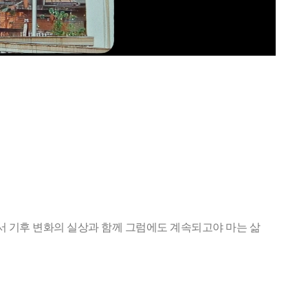
 기후 변화의 실상과 함께 그럼에도 계속되고야 마는 삶