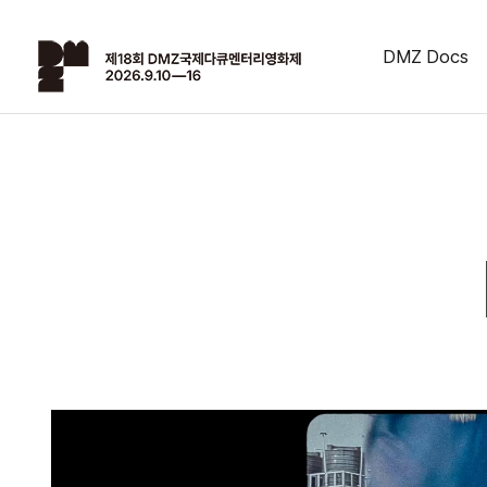
DMZ Docs