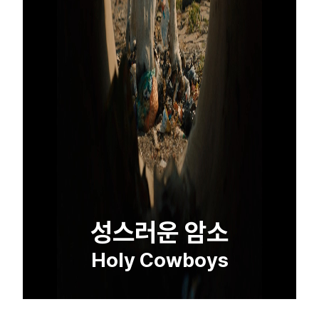
성스러운 암소
Holy Cowboys