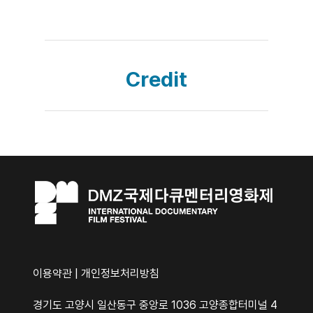
Credit
이용약관
|
개인정보처리방침
경기도 고양시 일산동구 중앙로 1036 고양종합터미널 4