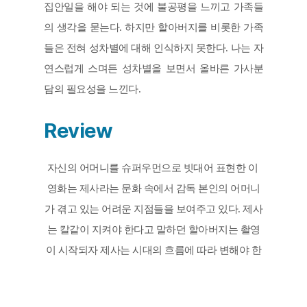
집안일을 해야 되는 것에 불공평을 느끼고 가족들
의 생각을 묻는다. 하지만 할아버지를 비롯한 가족
들은 전혀 성차별에 대해 인식하지 못한다. 나는 자
연스럽게 스며든 성차별을 보면서 올바른 가사분
담의 필요성을 느낀다.
Review
자신의 어머니를 슈퍼우먼으로 빗대어 표현한 이 
영화는 제사라는 문화 속에서 감독 본인의 어머니
가 겪고 있는 어려운 지점들을 보여주고 있다. 제사
는 칼같이 지켜야 한다고 말하던 할아버지는 촬영
이 시작되자 제사는 시대의 흐름에 따라 변해야 한
다고 말이 바뀐다. 이러한 할아버지와 제사를 묵묵
히 준비하는 어머니를 중심으로 영화는 시작된다. 