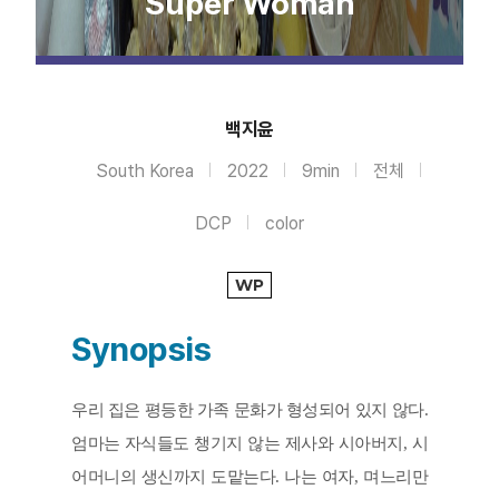
Super Woman
백지윤
South Korea
2022
9min
전체
DCP
color
WP
Synopsis
우리 집은 평등한 가족 문화가 형성되어 있지 않다. 
엄마는 자식들도 챙기지 않는 제사와 시아버지, 시
어머니의 생신까지 도맡는다. 나는 여자, 며느리만 