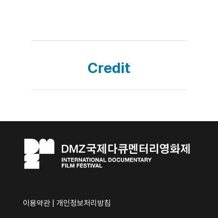
Credit
이용약관
|
개인정보처리방침