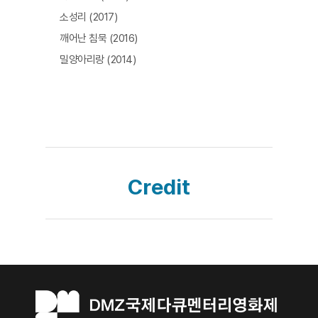
소성리 (2017)
깨어난 침묵 (2016)
밀양아리랑 (2014)
Credit