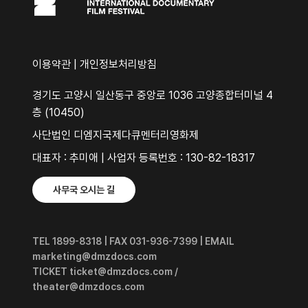
이용약관
|
개인정보처리방침
경기도 고양시 일산동구 중앙로 1036 고양종합터미널 4
층 (10450)
사단법인 디엠지국제다큐멘터리영화제
대표자 : 추미애 | 사업자 등록번호 : 130-82-18317
사무국 오시는 길
TEL 1899-8318 | FAX 031-936-7399 | EMAIL
marketing@dmzdocs.com
TICKET ticket@dmzdocs.com /
theater@dmzdocs.com