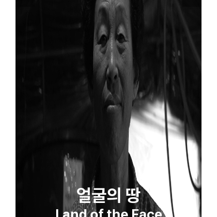
얼굴의 땅
Land of the Face