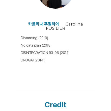
카롤리나 푸질리어
Carolina
FUSILIER
Distancing (2019)
No data plan (2018)
DISINTEGRATION 93-96 (2017)
DROGA! (2014)
Credit