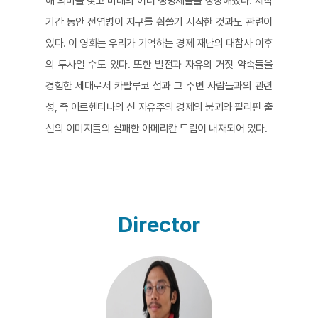
해 의미를 찾고 미래의 여러 생명체들을 상상해냈다. 제작
기간 동안 전염병이 지구를 휩쓸기 시작한 것과도 관련이
있다. 이 영화는 우리가 기억하는 경제 재난의 대참사 이후
의 투사일 수도 있다. 또한 발전과 자유의 거짓 약속들을
경험한 세대로서 카팔루코 섬과 그 주변 사람들과의 관련
성, 즉 아르헨티나의 신 자유주의 경제의 붕괴와 필리핀 출
신의 이미지들의 실패한 아메리칸 드림이 내재되어 있다.
Director