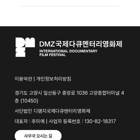
이용약관
|
개인정보처리방침
경기도 고양시 일산동구 중앙로 1036 고양종합터미널 4
층 (10450)
사단법인 디엠지국제다큐멘터리영화제
대표자 : 추미애 | 사업자 등록번호 : 130-82-18317
사무국 오시는 길