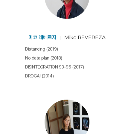
미코 레베르자
Miko REVEREZA
Distancing (2019)
No data plan (2018)
DISINTEGRATION 93-96 (2017)
DROGA! (2014)