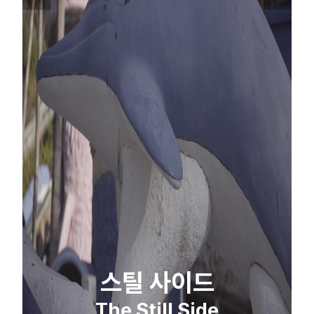
스틸 사이드
The Still Side