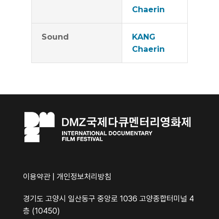
Chaerin
Sound
KANG
Chaerin
이용약관
|
개인정보처리방침
경기도 고양시 일산동구 중앙로 1036 고양종합터미널 4
층 (10450)