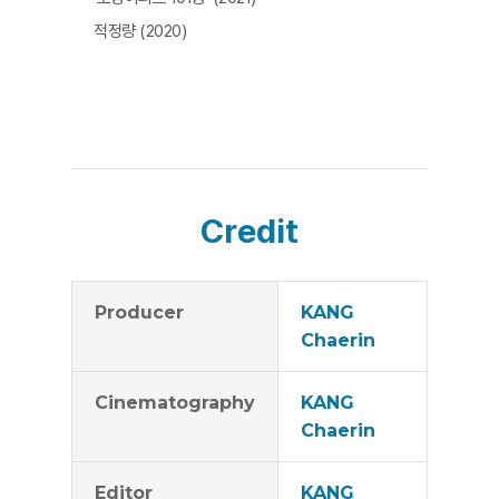
적정량 (2020)
Credit
Producer
KANG
Chaerin
Cinematography
KANG
Chaerin
Editor
KANG