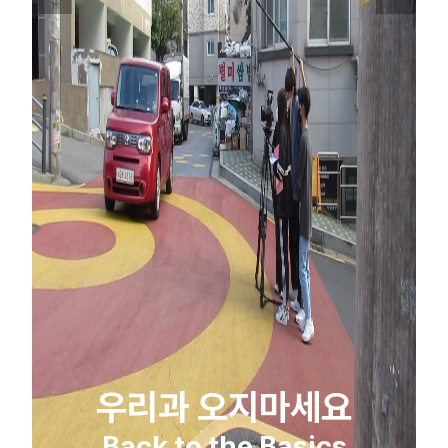
우리과 오지마세요
Back to the Basics