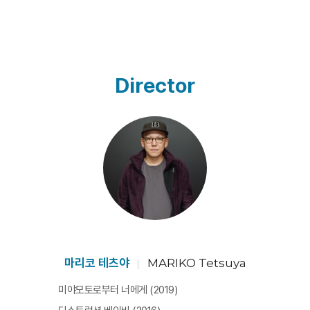
Director
마리코 테츠야
MARIKO Tetsuya
미야모토로부터 너에게 (2019)