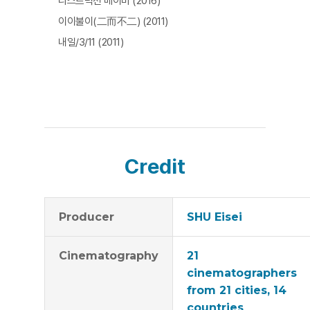
디스트럭션 베이비 (2016)
이이불이(二而不二) (2011)
내일/3/11 (2011)
Credit
Producer
SHU Eisei
Cinematography
21
cinematographers
from 21 cities, 14
countries