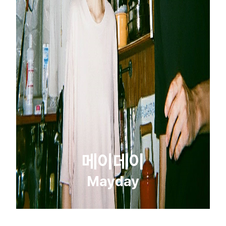
메이데이
Mayday