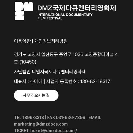
이용약관
|
개인정보처리방침
경기도 고양시 일산동구 중앙로 1036 고양종합터미널 4
층 (10450)
사단법인 디엠지국제다큐멘터리영화제
대표자 : 추미애 | 사업자 등록번호 : 130-82-18317
사무국 오시는 길
TEL 1899-8318 | FAX 031-936-7399 | EMAIL
marketing@dmzdocs.com
TICKET ticket@dmzdocs.com /