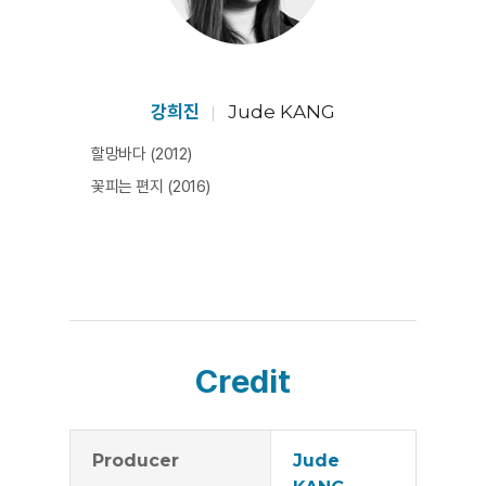
강희진
Jude KANG
할망바다 (2012)
꽃피는 편지 (2016)
Credit
Producer
Jude