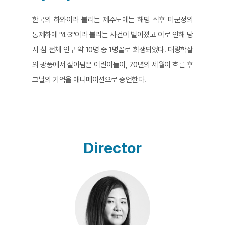
한국의 하와이라 불리는 제주도에는 해방 직후 미군정의
통제하에 "4·3"이라 불리는 사건이 벌어졌고 이로 인해 당
시 섬 전체 인구 약 10명 중 1명꼴로 희생되었다. 대량학살
의 광풍에서 살아남은 어린이들이, 70년의 세월이 흐른 후
그날의 기억을 애니메이션으로 증언한다.
Director