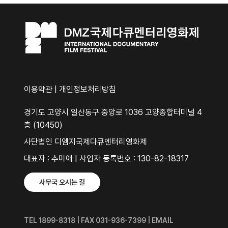
이용약관
|
개인정보처리방침
경기도 고양시 일산동구 중앙로 1036 고양종합터미널 4
층 (10450)
사단법인 디엠지국제다큐멘터리영화제
대표자 : 추미애 | 사업자 등록번호 : 130-82-18317
사무국 오시는 길
TEL 1899-8318 | FAX 031-936-7399 | EMAIL