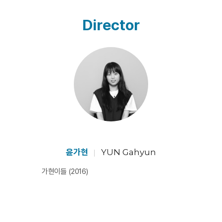
Director
윤가현
YUN Gahyun
가현이들 (2016)