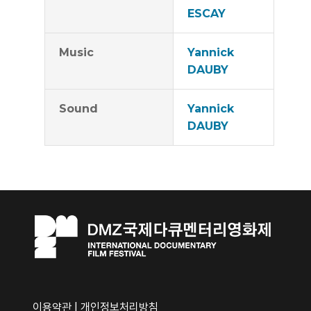
ESCAY
Music
Yannick
DAUBY
Sound
Yannick
DAUBY
이용약관
|
개인정보처리방침