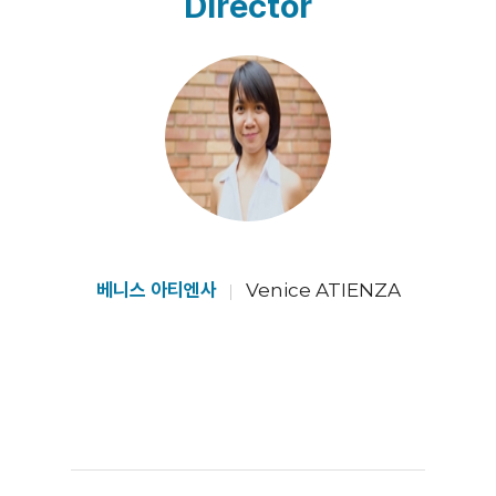
Director
베니스 아티엔사
Venice ATIENZA