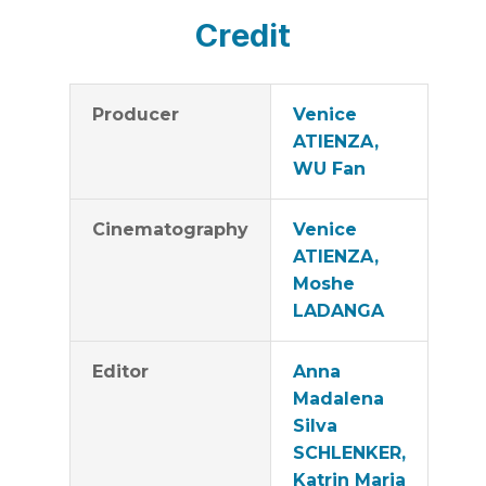
Credit
Producer
Venice
ATIENZA,
WU Fan
Cinematography
Venice
ATIENZA,
Moshe
LADANGA
Editor
Anna
Madalena
Silva
SCHLENKER,
Katrin Maria