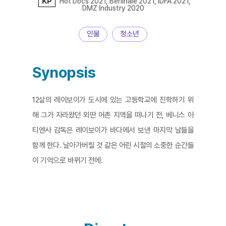
KP
Hot Docs 2021, Berlinale 2021, IDFA 2021,
DMZ Industry 2020
인물
청소년
Synopsis
12살의 레이보이가 도시에 있는 고등학교에 진학하기 위
해 그가 자라왔던 외딴 어촌 지역을 떠나기 전, 베니스 아
티엔사 감독은 레이보이가 바다에서 보낸 마지막 날들을
함께 한다. 날아가버릴 것 같은 어린 시절의 소중한 순간들
이 기억으로 바뀌기 전에.