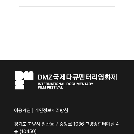
이용약관
|
개인정보처리방침
경기도 고양시 일산동구 중앙로 1036 고양종합터미널 4
층 (10450)