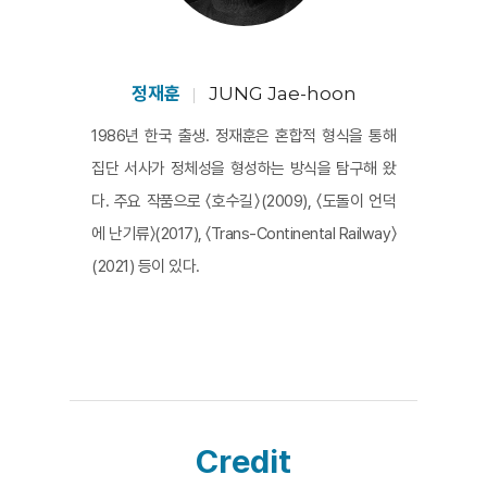
정재훈
JUNG Jae-hoon
1986년 한국 출생. 정재훈은 혼합적 형식을 통해
집단 서사가 정체성을 형성하는 방식을 탐구해 왔
다. 주요 작품으로 〈호수길〉(2009), 〈도돌이 언덕
에 난기류〉(2017), 〈Trans-Continental Railway〉
(2021) 등이 있다.
Credit