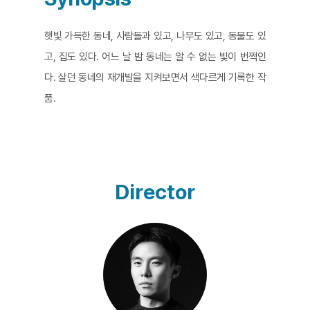
​햇빛 가득한 동네, 사람들과 있고, 나무도 있고, 동물도 있
고, 집도 있다. 어느 날 밤 동네는 알 수 없는 빛이 번쩍인
다. 살던 동네의 재개발을 지켜보면서 색다르게 기록한 작
품.
Director