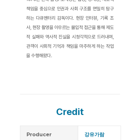
책임을 중심으로 인권과 사회 구조를 면밀히 탐구
하는 다큐멘터리 감독이다. 현장 인터뷰, 기록 조
사, 현장 촬영을 아우르는 몰입적 접근을 통해 제도
적 실패와 역사적 진실을 시청각적으로 드러내며,
관객이 사회적 기억과 책임을 마주하게 하는 작업
을 수행해왔다.
Credit
Producer
강유가람