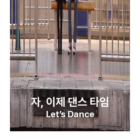
자, 이제 댄스 타임
Let’s Dance