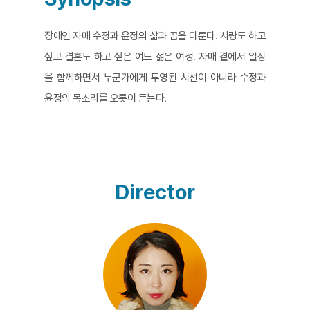
​장애인 자매 수정과 윤정의 삶과 꿈을 다룬다. 사랑도 하고
싶고 결혼도 하고 싶은 여느 젊은 여성. 자매 곁에서 일상
을 함께하면서 누군가에게 투영된 시선이 아니라 수정과
윤정의 목소리를 오롯이 듣는다.
Director