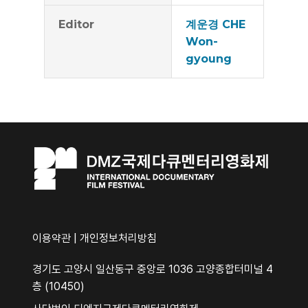
Editor
계운경 CHE
Won-
gyoung
이용약관
|
개인정보처리방침
경기도 고양시 일산동구 중앙로 1036 고양종합터미널 4
층 (10450)