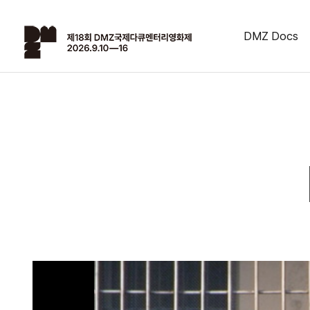
DMZ Docs