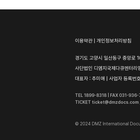
이용약관
|
개인정보처리방침
경기도 고양시 일산동구 중앙로 10
사단법인 디엠지국제다큐멘터리
대표자 : 추미애 | 사업자 등록번호 :
TEL 1899-8318 | FAX 031-93
TICKET ticket@dmzdocs.com
© 2024 DMZ International Docum