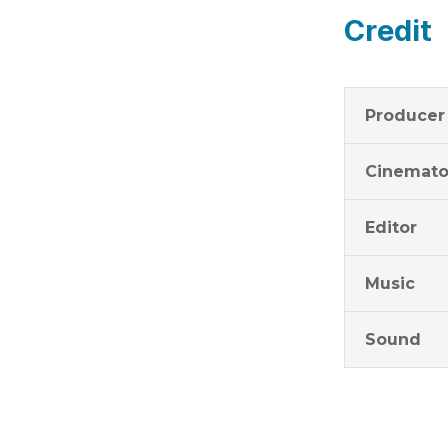
Credit
Producer
Cinemato
Editor
Music
Sound