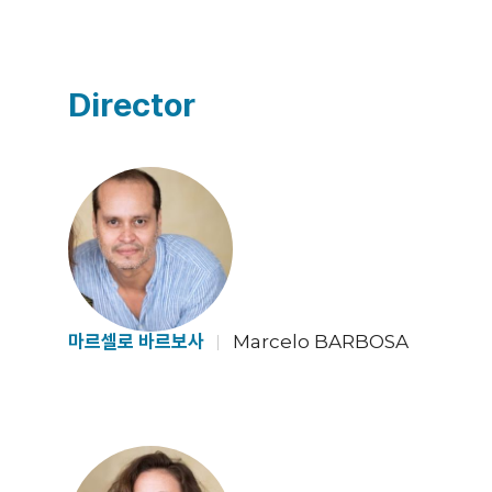
Director
마르셀로 바르보사
Marcelo BARBOSA