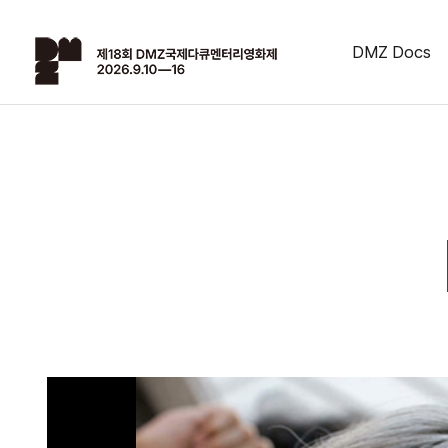
DMZ Docs