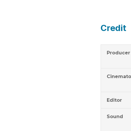
Credit
Producer
Cinemato
Editor
Sound