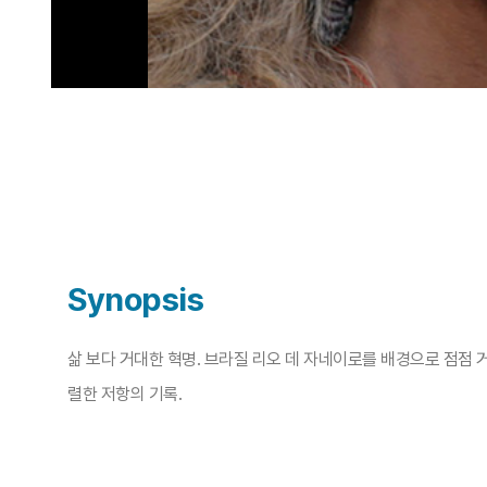
Synopsis
삶 보다 거대한 혁명. 브라질 리오 데 자네이로를 배경으로 점
렬한 저항의 기록.