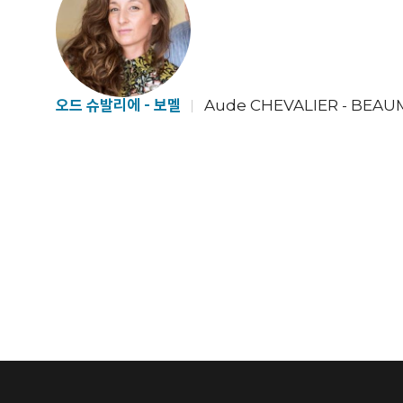
오드 슈발리에 - 보멜
Aude CHEVALIER - BEAU