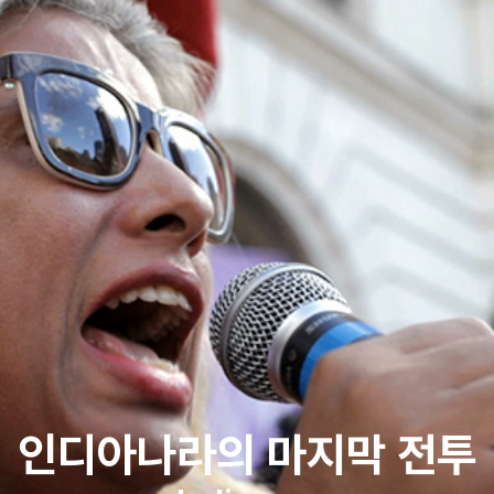
인디아나라의 마지막 전투