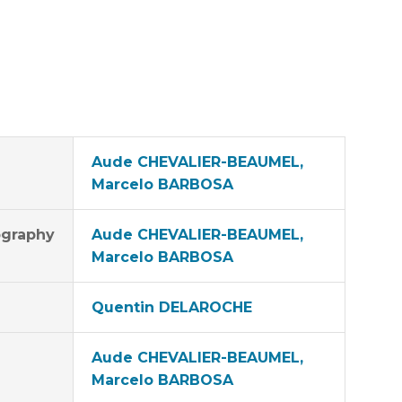
Aude CHEVALIER-BEAUMEL,
Marcelo BARBOSA
graphy
Aude CHEVALIER-BEAUMEL,
Marcelo BARBOSA
Quentin DELAROCHE
Aude CHEVALIER-BEAUMEL,
Marcelo BARBOSA