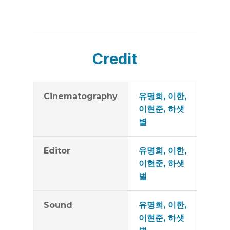
Credit
Cinematography
유명희, 이한,
이현준, 하샛
별
Editor
유명희, 이한,
이현준, 하샛
별
Sound
유명희, 이한,
이현준, 하샛