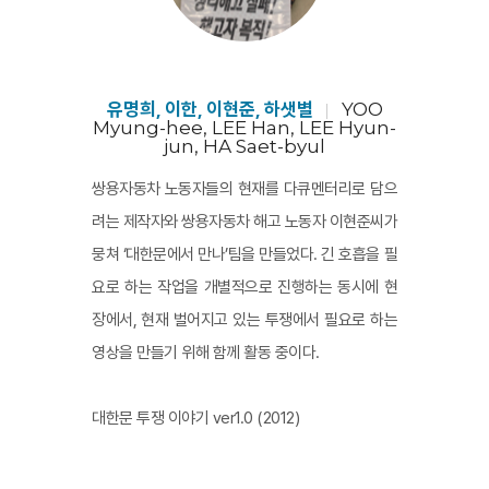
유명희, 이한, 이현준, 하샛별
YOO
Myung-hee, LEE Han, LEE Hyun-
jun, HA Saet-byul
쌍용자동차 노동자들의 현재를 다큐멘터리로 담으
려는 제작자와 쌍용자동차 해고 노동자 이현준씨가
뭉쳐 ‘대한문에서 만나’팀을 만들었다. 긴 호흡을 필
요로 하는 작업을 개별적으로 진행하는 동시에 현
장에서, 현재 벌어지고 있는 투쟁에서 필요로 하는
영상을 만들기 위해 함께 활동 중이다.
대한문 투쟁 이야기 ver1.0 (2012)