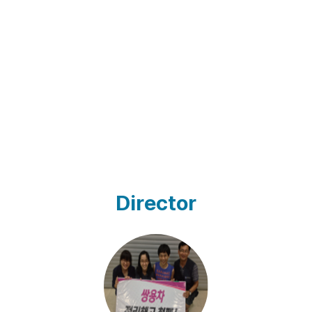
Director