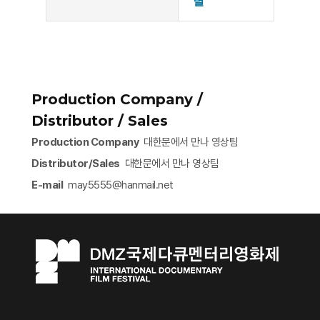
별
Production Company /
Distributor / Sales
Production Company
대한문에서 만나 영상팀
Distributor/Sales
대한문에서 만나 영상팀
E-mail
may5555@hanmail.net​