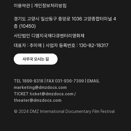
이용약관
|
개인정보처리방침
경기도 고양시 일산동구 중앙로 1036 고양종합터미널 4
층 (10450)
사단법인 디엠지국제다큐멘터리영화제
대표자 : 추미애 | 사업자 등록번호 : 130-82-18317
사무국 오시는 길
TEL 1899-8318 | FAX 031-936-7399 | EMAIL
marketing@dmzdocs.com
TICKET ticket@dmzdocs.com /
theater@dmzdocs.com
© 2024 DMZ International Documentary Film Festival