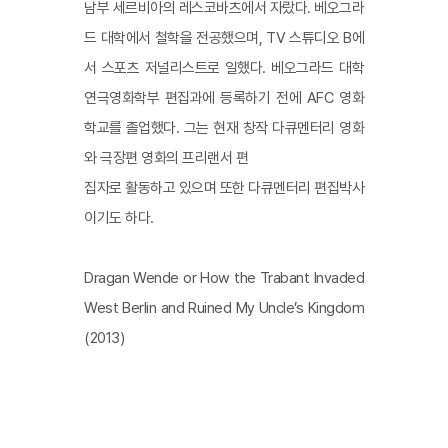
남부 세르비아의 레스코바츠에서 자랐다. 베오그라
드 대학에서 철학을 전공했으며, TV 스튜디오 B에
서 스포츠 저널리스트로 일했다. 베오그라드 대학
연극영화학부 편집과에 등록하기 전에 AFC 영화
학교를 졸업했다. 그는 현재 창작 다큐멘터리 영화
와 극장편 영화의 프리랜서 편
집자로 활동하고 있으며 또한 다큐멘터리 편집박사
이기도 하다.
Dragan Wende or How the Trabant Invaded
West Berlin and Ruined My Uncle’s Kingdom
(2013)