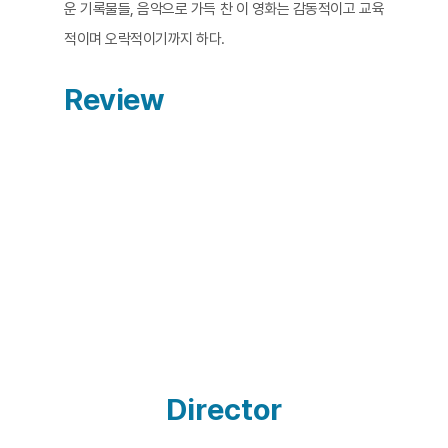
운 기록물들, 음악으로 가득 찬 이 영화는 감동적이고 교육
적이며 오락적이기까지 하다.
Review
Director