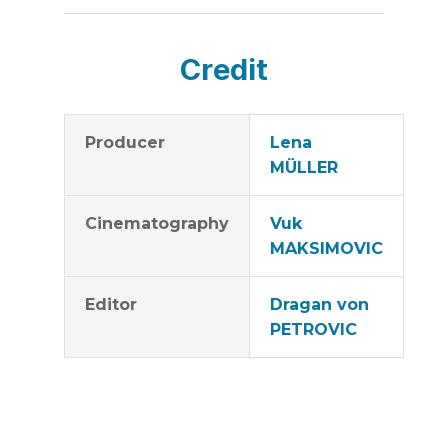
Credit
Producer
Lena
MÜLLER
Cinematography
Vuk
MAKSIMOVIC
Editor
Dragan von
PETROVIC