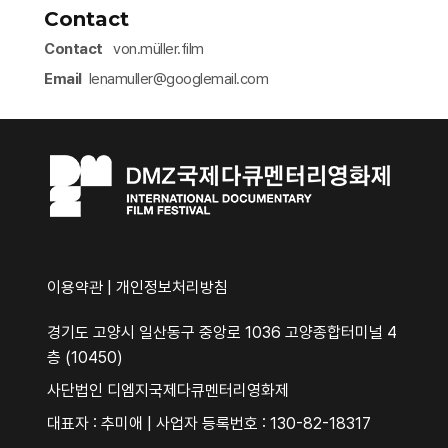
Contact
Contact
von.müller.film
Email
lenamuller@googlemail.com​
이용약관
|
개인정보처리방침
경기도 고양시 일산동구 중앙로 1036 고양종합터미널 4
층 (10450)
사단법인 디엠지국제다큐멘터리영화제
대표자 : 추미애 | 사업자 등록번호 : 130-82-18317