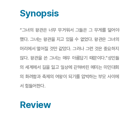
Synopsis
“그녀의 왕관은 너무 무거워서 그들은 그 무게를 덜어야
했다. 그녀는 왕관을 지고 있을 수 없었다. 왕관은 그녀의
머리에서 떨어질 것만 같았다. 그러나 그런 것은 중요하지
않다. 왕관을 쓴 그녀는 매우 아름답기 때문이다.”성인들
의 세계에서 길을 잃고 일상에 갇혀버린 메미는 미인대회
의 화려함과 축제의 여왕이 되기를 압박하는 부모 사이에
서 힘들어한다.
Review