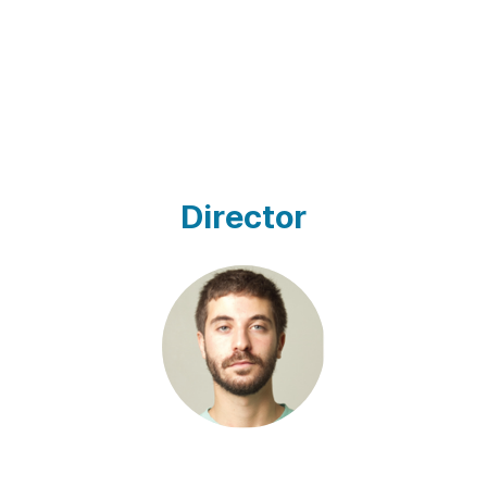
Director