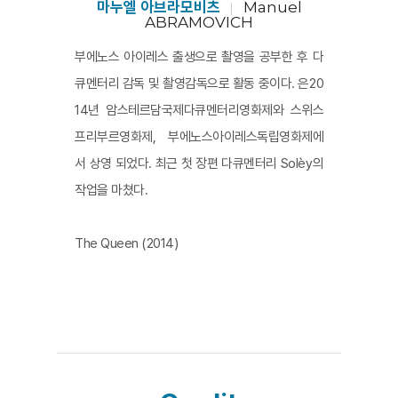
마누엘 아브라모비츠
Manuel
ABRAMOVICH
부에노스 아이레스 출생으로 촬영을 공부한 후 다
큐멘터리 감독 및 촬영감독으로 활동 중이다. 은20
14년 암스테르담국제다큐멘터리영화제와 스위스
프리부르영화제, 부에노스아이레스독립영화제에
서 상영 되었다. 최근 첫 장편 다큐멘터리 Solèy의
작업을 마쳤다.
The Queen (2014)