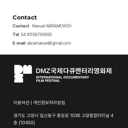
Contact
Contact
Manuel ABRAMOVICH
Tel
54 91158795665
E-mail
abramanuel@gmail.com​
이용약관
|
개인정보처리방침
경기도 고양시 일산동구 중앙로 1036 고양종합터미널 4
층 (10450)