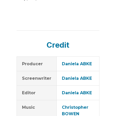
Credit
Producer
Daniela ABKE
Screenwriter
Daniela ABKE
Editor
Daniela ABKE
Music
Christopher
BOWEN