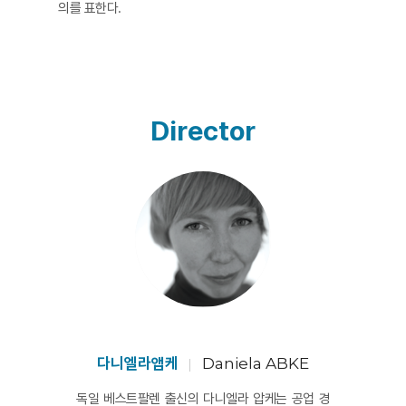
의를 표한다.
Director
다니엘라앱케
Daniela ABKE
독일 베스트팔렌 출신의 다니엘라 압케는 공업 경