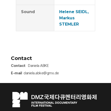
Sound
Helene SEIDL,
Markus
STEMLER
Contact
Contact
Daniela ABKE
E-mail
daniela.abke@gmx.de​