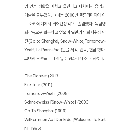
영 견습 생활을 마치고 올덴버그 대학에서 음악과
미술을 공부했다. 그녀는 2008년 쾰른의미디어 아
트 아카데미에서 뛰어난성적으로졸업했다. 독립영
화감독으로 활동하고 있으며 일련의 영화제수상 단
편(Go to Shanghai, Snow-White,Tomorrow-
Yeah!, La Pionni ère )들을 제작, 감독, 편집 했다.
그녀의 단편들은 세계 유수 영화제에 소개 되었다.
The Pioneer (2013)
Finistère (2011)
Tomorrow-Yeah! (2008)
Schneeweiss [Snow-White] (2003)
Go To Shanghai (1999)
Willkommen Auf Der Erde [Welcome To Eart
h] (1995)