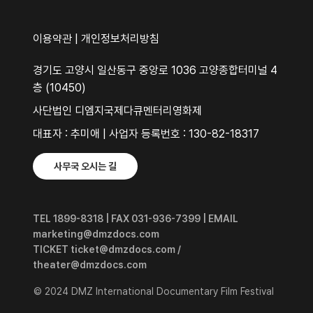
이용약관
|
개인정보처리방침
경기도 고양시 일산동구 중앙로 1036 고양종합터미널 4
층 (10450)
사단법인 디엠지국제다큐멘터리영화제
대표자 : 추미애 | 사업자 등록번호 : 130-82-18317
사무국 오시는 길
TEL 1899-8318 | FAX 031-936-7399 | EMAIL
marketing@dmzdocs.com
TICKET ticket@dmzdocs.com /
theater@dmzdocs.com
© 2024 DMZ International Documentary Film Festival