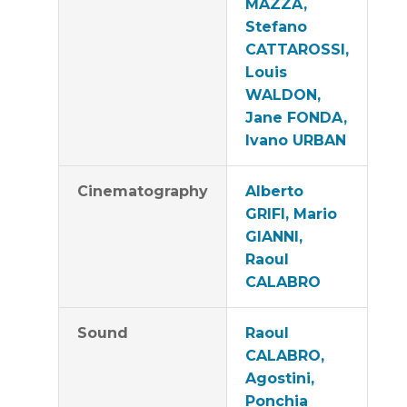
MAZZA,
Stefano
CATTAROSSI,
Louis
WALDON,
Jane FONDA,
Ivano URBAN
Cinematography
Alberto
GRIFI, Mario
GIANNI,
Raoul
CALABRO
Sound
Raoul
CALABRO,
Agostini,
Ponchia