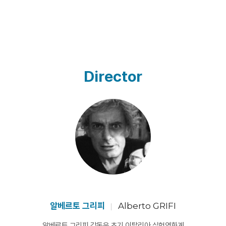
Director
알베르토 그리피
Alberto GRIFI
알베르토 그리피 감독은 초기 이탈리아 실험영화계