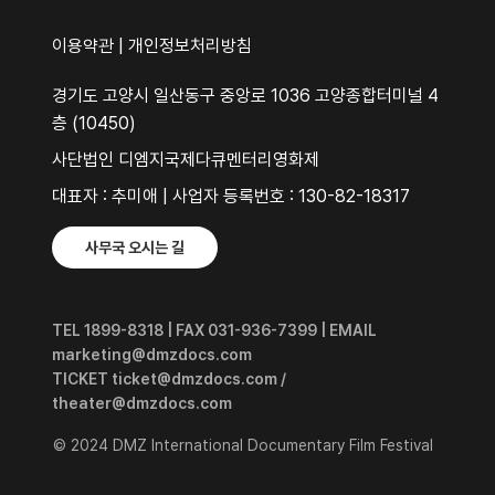
이용약관
|
개인정보처리방침
경기도 고양시 일산동구 중앙로 1036 고양종합터미널 4
층 (10450)
사단법인 디엠지국제다큐멘터리영화제
대표자 : 추미애 | 사업자 등록번호 : 130-82-18317
사무국 오시는 길
TEL 1899-8318 | FAX 031-936-7399 | EMAIL
marketing@dmzdocs.com
TICKET ticket@dmzdocs.com /
theater@dmzdocs.com
© 2024 DMZ International Documentary Film Festival