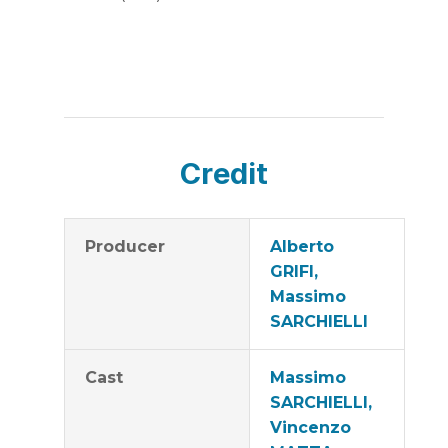
Credit
Producer
Alberto
GRIFI,
Massimo
SARCHIELLI
Cast
Massimo
SARCHIELLI,
Vincenzo