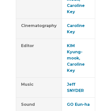
Caroline
Key
Cinematography
Caroline
Key
Editor
KIM
Kyung-
mook,
Caroline
Key
Music
Jeff
SNYDER
Sound
GO Eun-ha