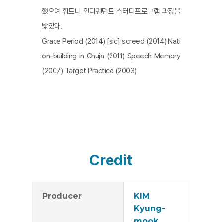
했으며 휘트니 인디펜던트 스터디프로그램 과정을
밟았다.
Grace Period (2014) [sic] screed (2014) Nati
on-building in Chuja (2011) Speech Memory
(2007) Target Practice (2003)
Credit
Producer
KIM
Kyung-
mook,