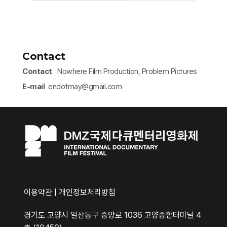
Contact
Contact
Nowhere Film Production, Problem Pictures
E-mail
endofmay@gmail.com​
이용약관
|
개인정보처리방침
경기도 고양시 일산동구 중앙로 1036 고양종합터미널 4