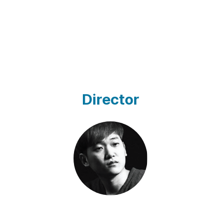
Director