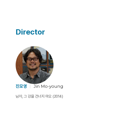
Director
진모영
Jin Mo-young
님아, 그 강을 건너지 마오 (2014)