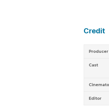
Credit
Producer
Cast
Cinemato
Editor