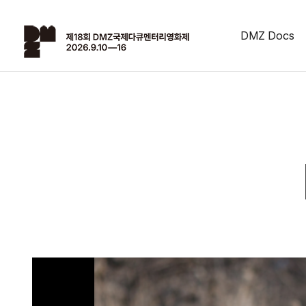
DMZ Docs