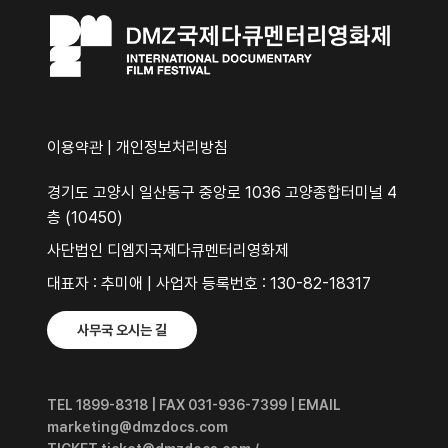
이용약관
|
개인정보처리방침
경기도 고양시 일산동구 중앙로 1036 고양종합터미널 4
층 (10450)
사단법인 디엠지국제다큐멘터리영화제
대표자 : 추미애 | 사업자 등록번호 : 130-82-18317
사무국 오시는 길
TEL 1899-8318 | FAX 031-936-7399 | EMAIL
marketing@dmzdocs.com