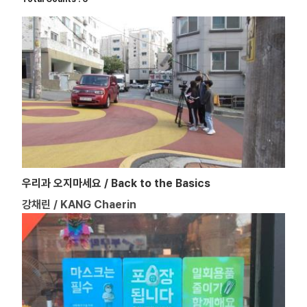
우리과 오지마세요 / Back to the Basics
강채린 / KANG Chaerin