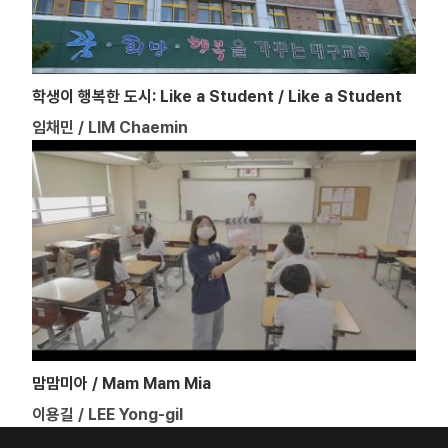
학생이 행복한 도시: Like a Student / Like a Student
임채민 / LIM Chaemin
맘맘미아 / Mam Mam Mia
이용길 / LEE Yong-gil