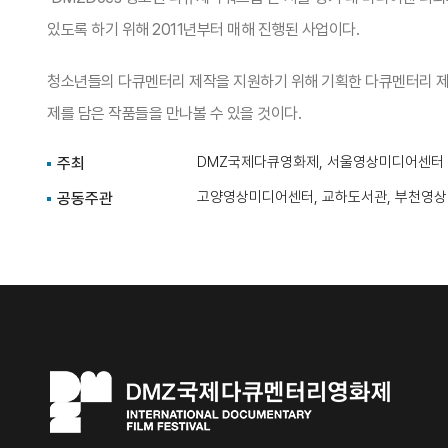
있도록 하기 위해 2011년부터 매해 진행된 사업이다.
청소년들의 다큐멘터리 제작을 지원하기 위해 기획한 다큐멘터리 제
제를 담은 작품들을 만나볼 수 있을 것이다.
DMZ국제다큐영화제, 서울영상미디어센터
주최
고양영상미디어센터, 교하도서관, 부천영
공동주관