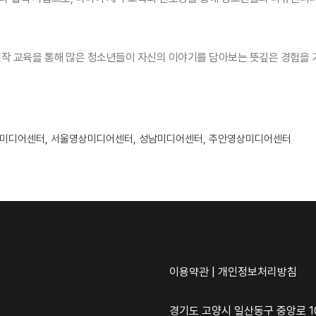
작 교육을 통해 많은 청소년들이 자신의 이야기를 담아보는 뜻깊은 경험을 가
상미디어센터, 서울영상미디어센터, 성남미디어센터, 주안영상미디어센터
이용약관
|
개인정보처리방침
경기도 고양시 일산동구 중앙로 10