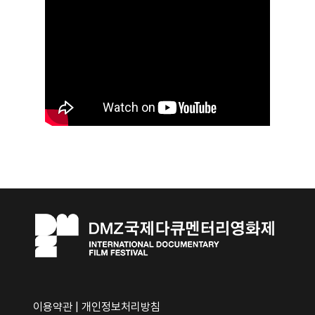
이용약관
|
개인정보처리방침