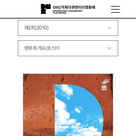
제2회(2010)
영화제 개요/포스터