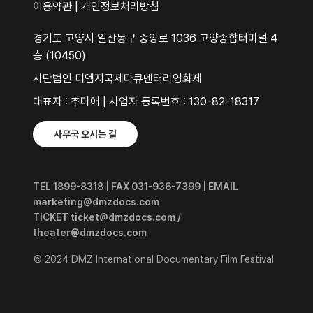
이용약관
|
개인정보처리방침
경기도 고양시 일산동구 중앙로 1036 고양종합터미널 4
층 (10450)
사단법인 디엠지국제다큐멘터리영화제
대표자 : 추미애 | 사업자 등록번호 : 130-82-18317
사무국 오시는 길
TEL 1899-8318 | FAX 031-936-7399 | EMAIL
marketing@dmzdocs.com
TICKET ticket@dmzdocs.com /
theater@dmzdocs.com
© 2024 DMZ International Documentary Film Festival