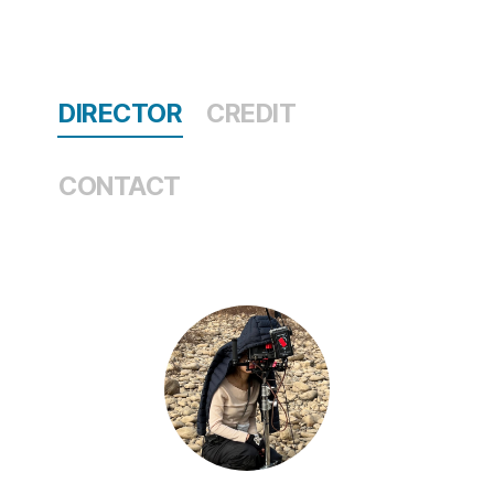
DIRECTOR
CREDIT
CONTACT