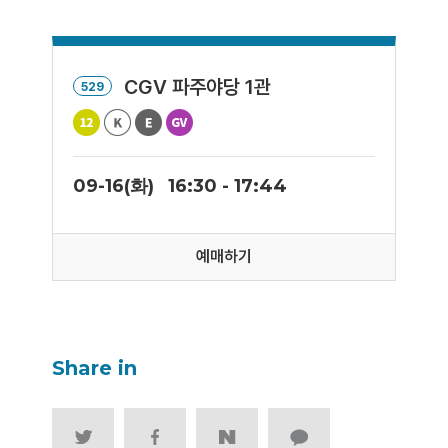
CGV 파주야당 1관
529
09-16(화)
16:30 - 17:44
예매하기
Share in