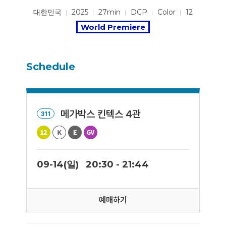
대한민국
2025
27min
DCP
Color
12
World Premiere
Schedule
메가박스 킨텍스 4관
311
09-14(일)
20:30 - 21:44
예매하기