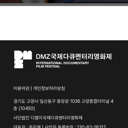
이용약관
|
개인정보처리방침
경기도 고양시 일산동구 중앙로 1036 고양종합터미널 4
층 (10450)
사단법인 디엠지국제다큐멘터리영화제
대표자 : 추미애 | 사업자 등록번호 : 130-82-18317