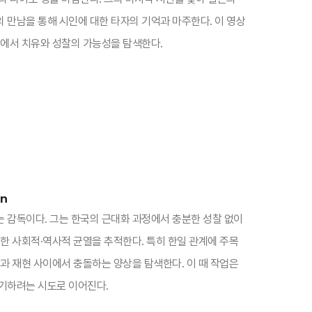
 만남을 통해 시인에 대한 타자의 기억과 마주한다. 이 영상
에서 치유와 성찰의 가능성을 탐색한다.​
un
 감독이다. 그는 한국의 근대화 과정에서 충분한 성찰 없이
한 사회적·역사적 균열을 추적한다. 특히 한일 관계에 주목
과 재현 사이에서 충돌하는 양상을 탐색한다. 이 때 작업은
기하려는 시도로 이어진다.