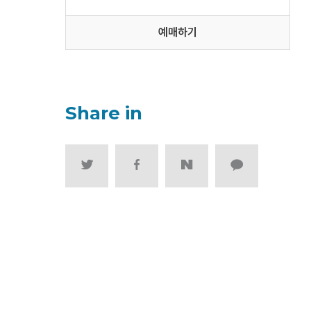
예매하기
Share in