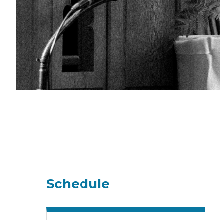
Schedule