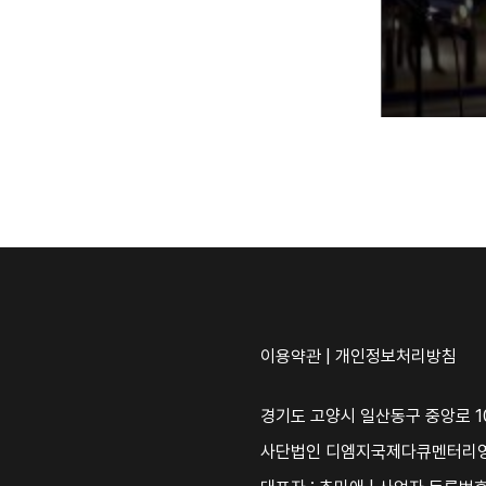
이용약관
|
개인정보처리방침
경기도 고양시 일산동구 중앙로 10
사단법인 디엠지국제다큐멘터리