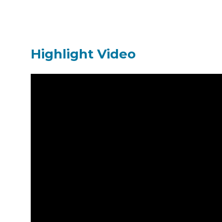
Highlight Video