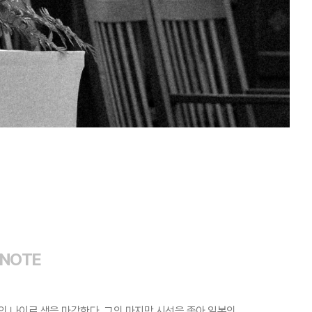
 NOTE
의 나이로 생을 마감한다. 그의 마지막 시선을 좇아 일본의