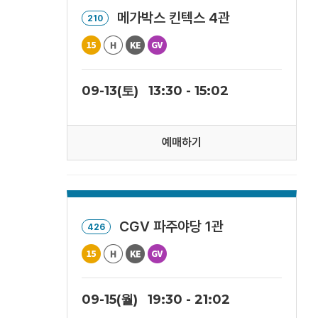
메가박스 킨텍스 4관
210
09-13(토)
13:30 - 15:02
예매하기
CGV 파주야당 1관
426
09-15(월)
19:30 - 21:02