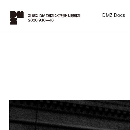
DMZ Docs