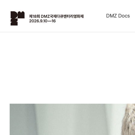
DMZ Docs