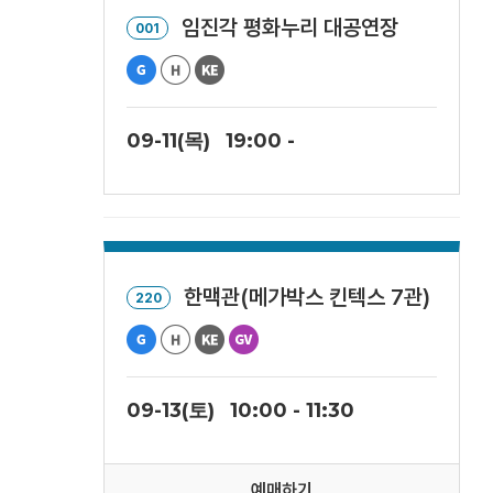
임진각 평화누리 대공연장
001
09-11(목)
19:00 -
한맥관(메가박스 킨텍스 7관)
220
09-13(토)
10:00 - 11:30
예매하기