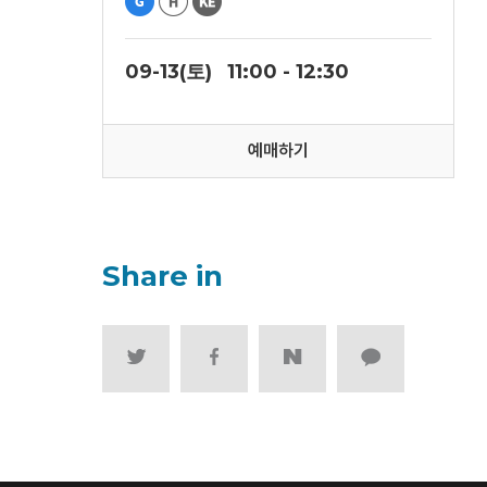
09-13(토)
11:00 - 12:30
예매하기
Share in