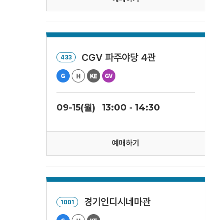
CGV 파주야당 4관
433
09-15(월)
13:00 - 14:30
예매하기
경기인디시네마관
1001