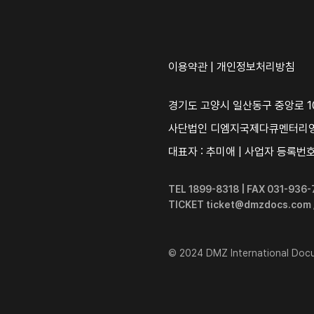
이용약관
|
개인정보처리방침
경기도 고양시 일산동구 중앙로 10
사단법인 디엠지국제다큐멘터리
대표자 : 추미애 | 사업자 등록번호 :
TEL 1899-8318 | FAX 031-93
TICKET ticket@dmzdocs.com
© 2024 DMZ International Docum