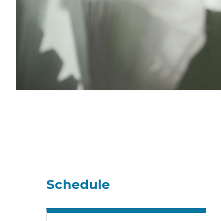
Schedule