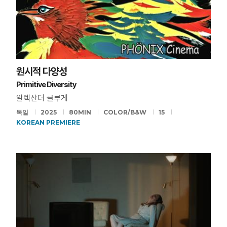
원시적 다양성
Primitive Diversity
알렉산더 클루게
독일
2025
80MIN
COLOR/B&W
15
KOREAN PREMIERE