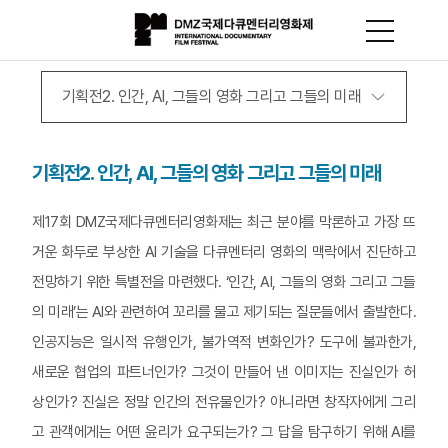
기획전2. 인간, AI, 그들의 영화 그리고 그들의 미래
기획전2. 인간, AI, 그들의 영화 그리고 그들의 미래
제17회 DMZ국제다큐멘터리영화제는 최근 분야를 막론하고 가장 뜨
거운 화두로 부상한 AI 기술을 다큐멘터리 영화의 맥락에서 진단하고
전망하기 위한 특별전을 마련했다. ‘인간, AI, 그들의 영화 그리고 그들
의 미래’는 AI와 관련하여 꼬리를 물고 제기되는 질문들에서 출발한다.
인공지능은 일시적 유행인가, 불가역적 변화인가? 도구에 불과한가,
새로운 협업의 파트너인가? 그것이 만들어 낸 이미지는 진실인가 허
상인가? 진실은 정말 인간의 전유물인가? 아니라면 창작자에게 그리
고 관객에게는 어떤 윤리가 요구되는가? 그 답을 탐구하기 위해 AI를