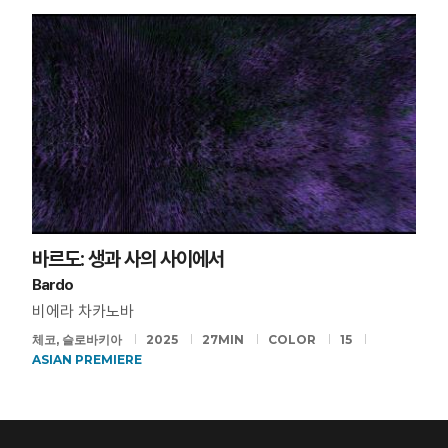
바르도: 생과 사의 사이에서
Bardo
비에라 차카노바
체코, 슬로바키아
2025
27MIN
COLOR
15
ASIAN PREMIERE