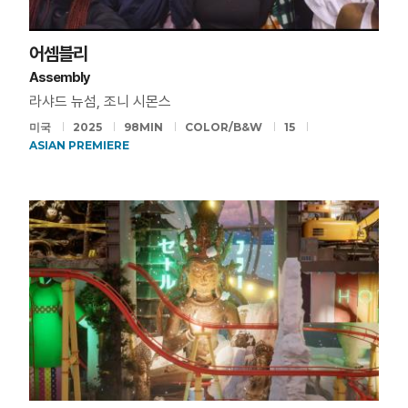
어셈블리
Assembly
라샤드 뉴섬, 조니 시몬스
미국
2025
98MIN
COLOR/B&W
15
ASIAN PREMIERE