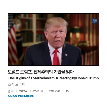
도널드 트럼프, 전체주의의 기원을 읽다
The Origins of Totalitarianism: A Reading by Donald Trump
조셉 드라페
영국
2024
25MIN
COLOR
15
ASIAN PREMIERE