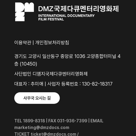
이용약관
|
개인정보처리방침
경기도 고양시 일산동구 중앙로 1036 고양종합터미널 4
층 (10450)
사단법인 디엠지국제다큐멘터리영화제
대표자 : 추미애 | 사업자 등록번호 : 130-82-18317
사무국 오시는 길
TEL 1899-8318 | FAX 031-936-7399 | EMAIL
marketing@dmzdocs.com
TICKET ticket@dmzdocs.com /